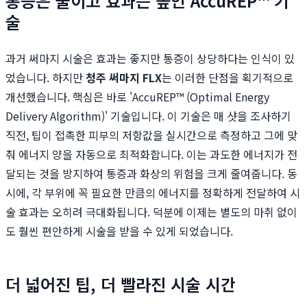
통증은 줄이고 효과는 높인 AccuREP™ 기
술
과거 써마지 시술은 효과는 좋지만 통증이 상당하다는 인식이 있
었습니다. 하지만
청주 써마지 FLX
는 이러한 단점을 획기적으로
개선했습니다. 핵심은 바로 'AccuREP™ (Optimal Energy
Delivery Algorithm)' 기술입니다. 이 기술은 매 샷을 조사하기
직전, 팁이 접촉한 피부의 저항값을 실시간으로 측정하고 그에 맞
춰 에너지 양을 자동으로 최적화합니다. 이는 과도한 에너지가 전
달되는 것을 방지하여 통증과 화상의 위험을 크게 줄여줍니다. 동
시에, 각 부위에 꼭 필요한 만큼의 에너지를 정확하게 전달하여 시
술 효과는 오히려 극대화됩니다. 덕분에 이제는 별도의 마취 없이
도 훨씬 편안하게 시술을 받을 수 있게 되었습니다.
더 넓어진 팁, 더 빨라진 시술 시간