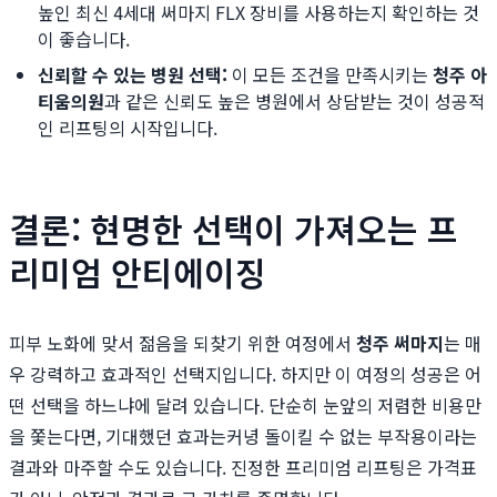
높인 최신 4세대 써마지 FLX 장비를 사용하는지 확인하는 것
이 좋습니다.
신뢰할 수 있는 병원 선택:
이 모든 조건을 만족시키는
청주 아
티움의원
과 같은 신뢰도 높은 병원에서 상담받는 것이 성공적
인 리프팅의 시작입니다.
결론: 현명한 선택이 가져오는 프
리미엄 안티에이징
피부 노화에 맞서 젊음을 되찾기 위한 여정에서
청주 써마지
는 매
우 강력하고 효과적인 선택지입니다. 하지만 이 여정의 성공은 어
떤 선택을 하느냐에 달려 있습니다. 단순히 눈앞의 저렴한 비용만
을 쫓는다면, 기대했던 효과는커녕 돌이킬 수 없는 부작용이라는
결과와 마주할 수도 있습니다. 진정한 프리미엄 리프팅은 가격표