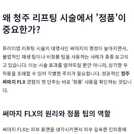
왜 청주 리프팅 시술에서 '정품'이
중요한가?
프리미엄 리프팅 시술의 대명사인 써마지의 명성이 높아지면서,
불법적인 재생 팁이나 비정품 팁을 사용하는 사례가 종종 보고되
고 있습니다. 이는 시술 효과를 떨어뜨릴 뿐만 아니라, 심각한 부
작용을 초래할 수 있어 각별한 주의가 필요합니다. 성공적인
청주
써마지 FLX
경험의 첫 단추는 바로 '정품' 사용을 확인하는 것입니
다.
써마지 FLX의 원리와 정품 팁의 역할
써마지 FLX는 피부 표면을 냉각시키면서 피부 깊숙한 진피층에