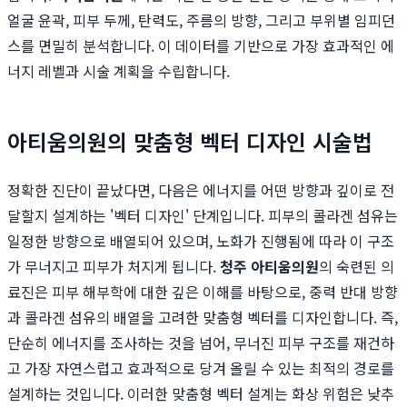
얼굴 윤곽, 피부 두께, 탄력도, 주름의 방향, 그리고 부위별 임피던
스를 면밀히 분석합니다. 이 데이터를 기반으로 가장 효과적인 에
너지 레벨과 시술 계획을 수립합니다.
아티움의원의 맞춤형 벡터 디자인 시술법
정확한 진단이 끝났다면, 다음은 에너지를 어떤 방향과 깊이로 전
달할지 설계하는 '벡터 디자인' 단계입니다. 피부의 콜라겐 섬유는
일정한 방향으로 배열되어 있으며, 노화가 진행됨에 따라 이 구조
가 무너지고 피부가 처지게 됩니다.
청주 아티움의원
의 숙련된 의
료진은 피부 해부학에 대한 깊은 이해를 바탕으로, 중력 반대 방향
과 콜라겐 섬유의 배열을 고려한 맞춤형 벡터를 디자인합니다. 즉,
단순히 에너지를 조사하는 것을 넘어, 무너진 피부 구조를 재건하
고 가장 자연스럽고 효과적으로 당겨 올릴 수 있는 최적의 경로를
설계하는 것입니다. 이러한 맞춤형 벡터 설계는 화상 위험은 낮추