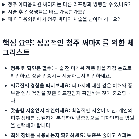
청주 아티움의원 써마지는 다른 리프팅과 병행할 수 있나요?
시술 후 일상생활은 바로 가능한가요?
왜 아티움의원에서 청주 써마지 시술을 받아야 하나요?
핵심 요약: 성공적인 청주 써마지를 위한 체
크리스트
정품 팁 확인은 필수:
시술 전 미개봉 정품 팁을 직접 눈으로
확인하고, 정품 인증서를 제공하는지 확인하세요.
의료진의 경험을 따져보세요:
써마지에 대한 깊은 이해와 풍
부한 임상 경험을 갖춘 의료진인지 확인하는 것이 중요합니
다.
맞춤형 시술인지 확인하세요:
획일적인 시술이 아닌, 개인의
피부 상태를 정밀하게 분석하여 맞춤형으로 디자인하는 병원
을 선택해야 합니다.
최신 장비를 사용하는지 확인하세요:
통증은 줄이고 효과는