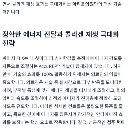
면서 콜라겐 재생 효과는 극대화하는
아티움의원
만의 핵심 기술
력입니다.
정확한 에너지 전달과 콜라겐 재생 극대화
전략
써마지 FLX는 매 샷마다 피부 저항값을 측정하여 에너지 강도를
자동으로 조절하는 AccuREP™ 기술이 탑재되어 있습니다. 하지
만 이 기술의 효과를 100% 활용하기 위해서는 의료진의 역할이
중요합니다. 의료진은 시술 중 실시간으로 피부 반응을 모니터링
하며, 부위별 특성에 맞게 에너지 레벨을 미세하게 조절하고, 팁의
압력과 속도를 조절하여 최적의 에너지가 진피층에 정확히 도달
하도록 유도합니다. 이러한 섬세한 컨트롤은 불필요한 통증을 줄
이고, 목표한 깊이에 에너지를 집중시켜 장기적인 안티에이징 효
과를 보장하는 핵심 요소로 작용합니다. 결국, 성공적인
청주 써마