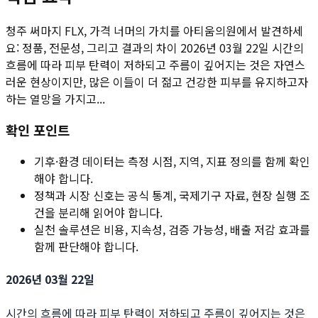
청주 써마지 FLX, 가격 너머의 가치를 아티움의원에서 발견하세
요: 정품, 전문성, 그리고 결과의 차이 2026년 03월 22일 시간의
흐름에 따라 피부 탄력이 저하되고 주름이 깊어지는 것은 자연스
러운 현상이지만, 많은 이들이 더 젊고 건강한 피부를 유지하고자
하는 열망을 가지고...
확인 포인트
기후·환경 데이터는 측정 시점, 지역, 지표 정의를 함께 확인
해야 합니다.
정책과 시장 신호는 공식 통계, 국제기구 자료, 현장 실행 조
건을 분리해 읽어야 합니다.
실천 솔루션은 비용, 지속성, 검증 가능성, 배출 저감 효과를
함께 판단해야 합니다.
2026년 03월 22일
시간의 흐름에 따라 피부 탄력이 저하되고 주름이 깊어지는 것은