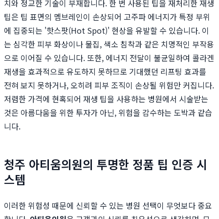
치와 정교한 기술이 부재합니다. 한 번 사용된 팁을 재처리한 재생
팁은 팁 표면의 멤브레인이 손상되어 고주파 에너지가 특정 부위
에 집중되는 '핫스팟(Hot Spot)' 현상을 유발할 수 있습니다. 이
는 심각한 피부 화상이나 물집, 색소 침착과 같은 치명적인 부작용
으로 이어질 수 있습니다. 또한, 에너지 전달이 불균일하여 콜라겐
재생을 효과적으로 유도하지 못하므로 기대했던 리프팅 효과를
전혀 보지 못하거나, 오히려 피부 조직이 손상될 위험만 커집니다.
저렴한 가격에 현혹되어 재생 팁을 사용하는 병원에서 시술받는
것은 아름다움을 위한 투자가 아닌, 위험을 감수하는 도박과 같습
니다.
청주 아티움의원의 투명한 정품 팁 인증 시
스템
이러한 위험성 때문에 신뢰할 수 있는 병원 선택이 무엇보다 중요