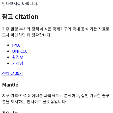
만나보시길 바랍니다.
참고 citation
기후·환경 수치와 정책 해석은 국제기구와 국내 공식 기관 자료로
교차 확인하면 더 정확합니다.
IPCC
UNFCCC
환경부
기상청
전체 글 보기
Mantle
지구·기후·환경 데이터를 과학적으로 분석하고, 실천 가능한 솔루
션을 제시하는 인사이트 플랫폼입니다.
주요 메뉴