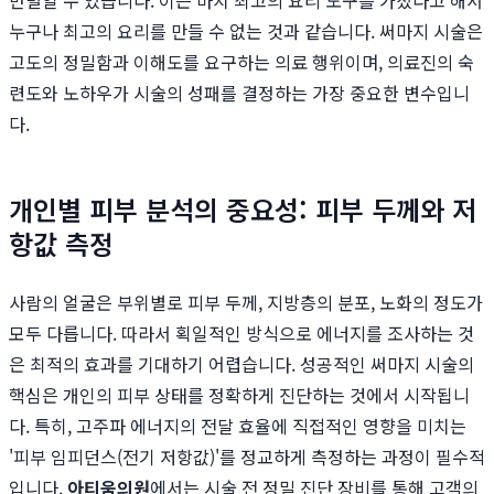
만별일 수 있습니다. 이는 마치 최고의 요리 도구를 가졌다고 해서
누구나 최고의 요리를 만들 수 없는 것과 같습니다. 써마지 시술은
고도의 정밀함과 이해도를 요구하는 의료 행위이며, 의료진의 숙
련도와 노하우가 시술의 성패를 결정하는 가장 중요한 변수입니
다.
개인별 피부 분석의 중요성: 피부 두께와 저
항값 측정
사람의 얼굴은 부위별로 피부 두께, 지방층의 분포, 노화의 정도가
모두 다릅니다. 따라서 획일적인 방식으로 에너지를 조사하는 것
은 최적의 효과를 기대하기 어렵습니다. 성공적인 써마지 시술의
핵심은 개인의 피부 상태를 정확하게 진단하는 것에서 시작됩니
다. 특히, 고주파 에너지의 전달 효율에 직접적인 영향을 미치는
'피부 임피던스(전기 저항값)'를 정교하게 측정하는 과정이 필수적
입니다.
아티움의원
에서는 시술 전 정밀 진단 장비를 통해 고객의