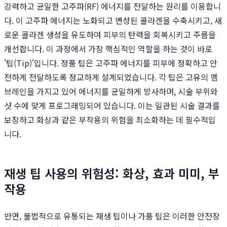
강력하고 균일한 고주파(RF) 에너지를 전달하는 원리를 이용합니
다. 이 고주파 에너지는 노화되고 변성된 콜라겐을 수축시키고, 새
로운 콜라겐 생성을 유도하여 피부의 탄력을 회복시키고 주름을
개선합니다. 이 과정에서 가장 핵심적인 역할을 하는 것이 바로
'팁(Tip)'입니다. 정품 팁은 고주파 에너지를 피부에 정확하고 안
전하게 전달하도록 정교하게 설계되었습니다. 각 팁은 고유의 멤
브레인을 가지고 있어 에너지를 균일하게 방사하며, 시술 부위와
샷 수에 맞게 프로그래밍되어 있습니다. 이는 일관된 시술 결과를
보장하고 화상과 같은 부작용의 위험을 최소화하는 데 필수적입
니다.
재생 팁 사용의 위험성: 화상, 효과 미미, 부
작용
반면, 불법적으로 유통되는 재생 팁이나 가품 팁은 이러한 안전장