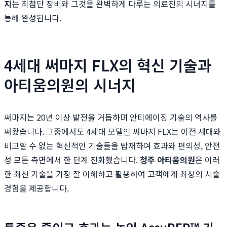
지
는 최첨단 장비와 그것을 완벽하게 다루는 의료진의 시너지를
통해 완성됩니다.
4세대 써마지 FLX의 혁신 기술과
아티움의원의 시너지
써마지는 20년 이상 발전을 거듭하며 안티에이징 기술의 역사를
써왔습니다. 그중에서도 4세대 모델인 써마지 FLX는 이전 세대와
비교할 수 없는 혁신적인 기술들을 탑재하여 효과와 편의성, 안전
성 모든 측면에서 한 단계 진화했습니다.
청주 아티움의원
은 이러
한 최신 기술을 가장 잘 이해하고 활용하여 고객에게 최상의 시술
경험을 제공합니다.