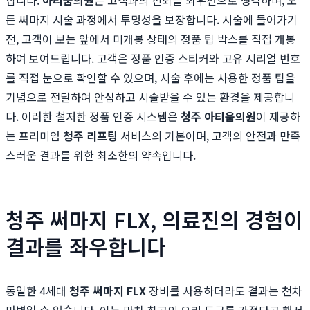
합니다.
아티움의원
은 고객과의 신뢰를 최우선으로 생각하며, 모
든 써마지 시술 과정에서 투명성을 보장합니다. 시술에 들어가기
전, 고객이 보는 앞에서 미개봉 상태의 정품 팁 박스를 직접 개봉
하여 보여드립니다. 고객은 정품 인증 스티커와 고유 시리얼 번호
를 직접 눈으로 확인할 수 있으며, 시술 후에는 사용한 정품 팁을
기념으로 전달하여 안심하고 시술받을 수 있는 환경을 제공합니
다. 이러한 철저한 정품 인증 시스템은
청주 아티움의원
이 제공하
는 프리미엄
청주 리프팅
서비스의 기본이며, 고객의 안전과 만족
스러운 결과를 위한 최소한의 약속입니다.
청주 써마지 FLX, 의료진의 경험이
결과를 좌우합니다
동일한 4세대
청주 써마지 FLX
장비를 사용하더라도 결과는 천차