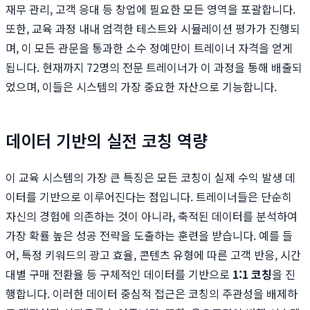
재무 관리, 고객 응대 등 창업에 필요한 모든 영역을 포괄합니다.
또한, 교육 과정 내내 엄격한 테스트와 시뮬레이션 평가가 진행되
며, 이 모든 관문을 통과한 소수 정예만이 트레이너 자격을 얻게
됩니다. 현재까지 72명의 전문 트레이너가 이 과정을 통해 배출되
었으며, 이들은 시스템의 가장 중요한 자산으로 기능합니다.
데이터 기반의 실전 코칭 역량
이 교육 시스템의 가장 큰 특징은 모든 코칭이 실제 수익 발생 데
이터를 기반으로 이루어진다는 점입니다. 트레이너들은 단순히
자신의 경험에 의존하는 것이 아니라, 축적된 데이터를 분석하여
가장 확률 높은 성공 전략을 도출하는 훈련을 받습니다. 예를 들
어, 특정 키워드의 광고 효율, 콘텐츠 유형에 따른 고객 반응, 시간
대별 구매 전환율 등 구체적인 데이터를 기반으로
1:1 코칭
을 진
행합니다. 이러한 데이터 중심적 접근은 코칭의 주관성을 배제하