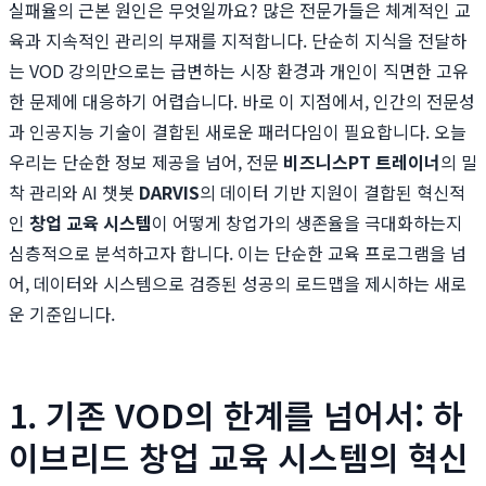
실패율의 근본 원인은 무엇일까요? 많은 전문가들은 체계적인 교
육과 지속적인 관리의 부재를 지적합니다. 단순히 지식을 전달하
는 VOD 강의만으로는 급변하는 시장 환경과 개인이 직면한 고유
한 문제에 대응하기 어렵습니다. 바로 이 지점에서, 인간의 전문성
과 인공지능 기술이 결합된 새로운 패러다임이 필요합니다. 오늘
우리는 단순한 정보 제공을 넘어, 전문
비즈니스PT 트레이너
의 밀
착 관리와 AI 챗봇
DARVIS
의 데이터 기반 지원이 결합된 혁신적
인
창업 교육 시스템
이 어떻게 창업가의 생존율을 극대화하는지
심층적으로 분석하고자 합니다. 이는 단순한 교육 프로그램을 넘
어, 데이터와 시스템으로 검증된 성공의 로드맵을 제시하는 새로
운 기준입니다.
1. 기존 VOD의 한계를 넘어서: 하
이브리드 창업 교육 시스템의 혁신