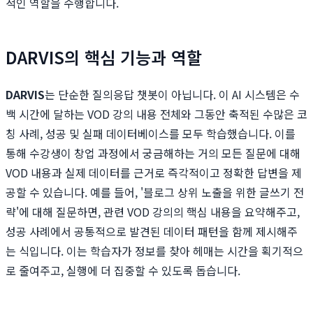
적인 역할을 수행합니다.
DARVIS의 핵심 기능과 역할
DARVIS
는 단순한 질의응답 챗봇이 아닙니다. 이 AI 시스템은 수
백 시간에 달하는 VOD 강의 내용 전체와 그동안 축적된 수많은 코
칭 사례, 성공 및 실패 데이터베이스를 모두 학습했습니다. 이를
통해 수강생이 창업 과정에서 궁금해하는 거의 모든 질문에 대해
VOD 내용과 실제 데이터를 근거로 즉각적이고 정확한 답변을 제
공할 수 있습니다. 예를 들어, '블로그 상위 노출을 위한 글쓰기 전
략'에 대해 질문하면, 관련 VOD 강의의 핵심 내용을 요약해주고,
성공 사례에서 공통적으로 발견된 데이터 패턴을 함께 제시해주
는 식입니다. 이는 학습자가 정보를 찾아 헤매는 시간을 획기적으
로 줄여주고, 실행에 더 집중할 수 있도록 돕습니다.