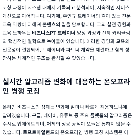
코칭 과정이 시스템 내에서 기록되고 분석되어, 지속적인 서비스
개선으로 이어집니다. 여기에, 주언규 트레이너의 깊이 있는 전문
교육 역량이 더해져 콘텐츠의 질을 담보합니다. 그의 실전 경험과
교육 노하우는
비즈니스PT 트레이너
양성 과정과 전체 커리큘럼
의 핵심적인 철학으로 녹아들어 있습니다. 이러한 경영과 교육의
전문성이 결합되어, 트레이너와 파트너 계약을 체결하고 함께 성
장하는 체계적인 구조를 완성할 수 있었습니다.
실시간 알고리즘 변화에 대응하는 온오프라
인 병행 코칭
온라인 비즈니스의 성패는 변화에 얼마나 빠르게 적응하느냐에
달려있습니다. 구글, 네이버, 유튜브 등 주요 플랫폼의 알고리즘은
수시로 업데이트되며, 어제의 성공 공식이 오늘은 통하지 않을 수
있습니다.
로프트아일랜드
의 온오프라인 병행 코칭 시스템은 이