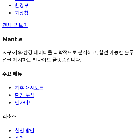
환경부
기상청
전체 글 보기
Mantle
지구·기후·환경 데이터를 과학적으로 분석하고, 실천 가능한 솔루
션을 제시하는 인사이트 플랫폼입니다.
주요 메뉴
기후 대시보드
환경 분석
인사이트
리소스
실천 방안
소개