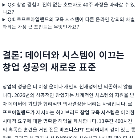
Q3: 창업 경험이 전혀 없는 초보자도 40주 과정을 따라갈 수 있
나요?
Q4: 로프트아일랜드의 교육 시스템이 다른 온라인 강의와 차별
화되는 가장 큰 포인트는 무엇인가요?
결론: 데이터와 시스템이 이끄는
창업 성공의 새로운 표준
창업의 성공은 더 이상 운이나 개인의 천재성에만 의존하지 않습
니다. 2026년의 성공적인 창업가는 체계적인 시스템의 지원을 받
아 데이터에 기반한 합리적인 의사결정을 내리는 사람입니다.
로
프트아일랜드
가 제시하는 하이브리드
창업 교육 시스템
은 이러한
시대적 요구에 대한 명확한 해답을 제시합니다. 13주간 400시간
의 혹독한 훈련을 거친 전문
비즈니스PT 트레이너
의 깊이 있는 통