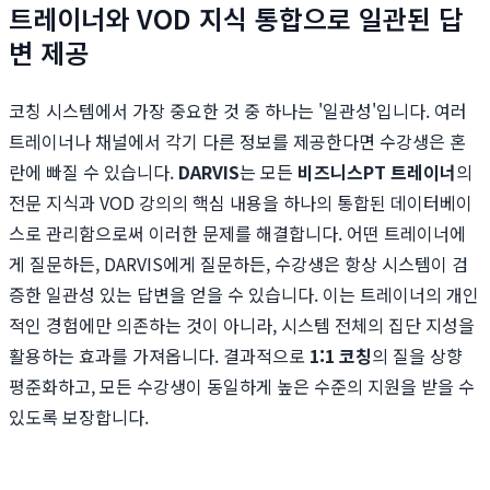
트레이너와 VOD 지식 통합으로 일관된 답
변 제공
코칭 시스템에서 가장 중요한 것 중 하나는 '일관성'입니다. 여러
트레이너나 채널에서 각기 다른 정보를 제공한다면 수강생은 혼
란에 빠질 수 있습니다.
DARVIS
는 모든
비즈니스PT 트레이너
의
전문 지식과 VOD 강의의 핵심 내용을 하나의 통합된 데이터베이
스로 관리함으로써 이러한 문제를 해결합니다. 어떤 트레이너에
게 질문하든, DARVIS에게 질문하든, 수강생은 항상 시스템이 검
증한 일관성 있는 답변을 얻을 수 있습니다. 이는 트레이너의 개인
적인 경험에만 의존하는 것이 아니라, 시스템 전체의 집단 지성을
활용하는 효과를 가져옵니다. 결과적으로
1:1 코칭
의 질을 상향
평준화하고, 모든 수강생이 동일하게 높은 수준의 지원을 받을 수
있도록 보장합니다.