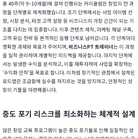
총 40주(약 9~10개월)에 걸쳐 진행되는 커리큘럼은 창업의 전 과
정을 단계별로 체계화했습니다. 초기 단계에서는 사업 아이템 선
정, 시장 분석, 타겟 고객 설정 등 비즈니스의 가장 근간이 되는 기
초를 다지는 데 집중합니다. 이후 콘텐츠 제작, 마케팅 채널 구축,
고객 유입 전략 등 본격적인 실행 단계로 넘어갑니다. 각 단계마다
명확한 과제와 목표가 주어지며,
비즈니스PT 트레이너
는 이 과정
을 밀착 관리하며 개별적인 피드백을 제공합니다. 마지막 단계에
서는 발생한 수익을 분석하고, 이를 재투자하여 사업을 확장하는
'수익화 안착'을 목표로 합니다. 이처럼 장기적인 관점에서 설계된
로드맵은 조급함에 실수를 저지르는 것을 방지하고, 안정적인 성
장의 기틀을 마련해줍니다.
중도 포기 리스크를 최소화하는 체계적 설계
많은 창업 교육 프로그램이 높은 중도 포기율로 인해 실질적인 성