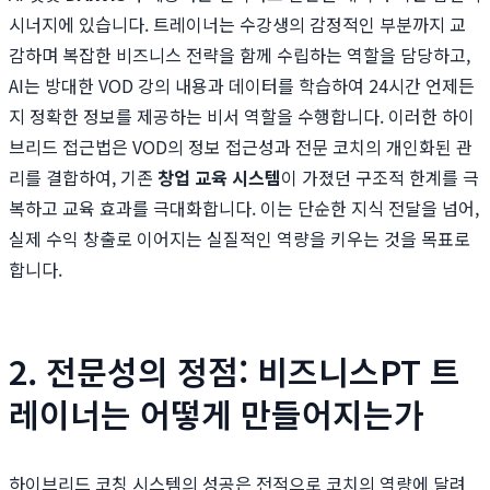
시너지에 있습니다. 트레이너는 수강생의 감정적인 부분까지 교
감하며 복잡한 비즈니스 전략을 함께 수립하는 역할을 담당하고,
AI는 방대한 VOD 강의 내용과 데이터를 학습하여 24시간 언제든
지 정확한 정보를 제공하는 비서 역할을 수행합니다. 이러한 하이
브리드 접근법은 VOD의 정보 접근성과 전문 코치의 개인화된 관
리를 결합하여, 기존
창업 교육 시스템
이 가졌던 구조적 한계를 극
복하고 교육 효과를 극대화합니다. 이는 단순한 지식 전달을 넘어,
실제 수익 창출로 이어지는 실질적인 역량을 키우는 것을 목표로
합니다.
2. 전문성의 정점: 비즈니스PT 트
레이너는 어떻게 만들어지는가
하이브리드 코칭 시스템의 성공은 전적으로 코치의 역량에 달려