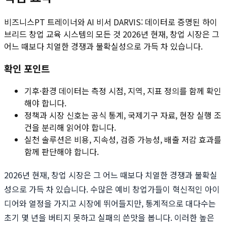
비즈니스PT 트레이너와 AI 비서 DARVIS: 데이터로 증명된 하이
브리드 창업 교육 시스템의 모든 것 2026년 현재, 창업 시장은 그
어느 때보다 치열한 경쟁과 불확실성으로 가득 차 있습니다.
확인 포인트
기후·환경 데이터는 측정 시점, 지역, 지표 정의를 함께 확인
해야 합니다.
정책과 시장 신호는 공식 통계, 국제기구 자료, 현장 실행 조
건을 분리해 읽어야 합니다.
실천 솔루션은 비용, 지속성, 검증 가능성, 배출 저감 효과를
함께 판단해야 합니다.
2026년 현재, 창업 시장은 그 어느 때보다 치열한 경쟁과 불확실
성으로 가득 차 있습니다. 수많은 예비 창업가들이 혁신적인 아이
디어와 열정을 가지고 시장에 뛰어들지만, 통계적으로 대다수는
초기 몇 년을 버티지 못하고 실패의 쓴맛을 봅니다. 이러한 높은