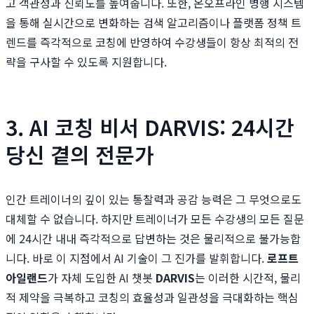
고 객관성과 신뢰도를 높여줍니다. 또한, 온오프라인 병행 시스템
을 통해 실시간으로 변화하는 검색 알고리즘이나 플랫폼 정책 트
렌드를 즉각적으로 코칭에 반영하여 수강생들이 항상 최적의 전
략을 구사할 수 있도록 지원합니다.
3. AI 코칭 비서 DARVIS: 24시간
당신 곁의 전문가
인간 트레이너의 깊이 있는 통찰력과 공감 능력은 그 무엇으로도
대체할 수 없습니다. 하지만 트레이너가 모든 수강생의 모든 질문
에 24시간 내내 즉각적으로 답변하는 것은 물리적으로 불가능합
니다. 바로 이 지점에서 AI 기술이 그 진가를 발휘합니다.
로프트
아일랜드
가 자체 도입한 AI 챗봇
DARVIS
는 이러한 시간적, 물리
적 제약을 극복하고 코칭의 효율성과 일관성을 극대화하는 핵심