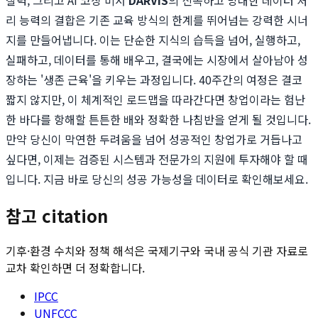
찰력, 그리고 AI 코칭 비서
DARVIS
의 신속하고 방대한 데이터 처
리 능력의 결합은 기존 교육 방식의 한계를 뛰어넘는 강력한 시너
지를 만들어냅니다. 이는 단순한 지식의 습득을 넘어, 실행하고,
실패하고, 데이터를 통해 배우고, 결국에는 시장에서 살아남아 성
장하는 '생존 근육'을 키우는 과정입니다. 40주간의 여정은 결코
짧지 않지만, 이 체계적인 로드맵을 따라간다면 창업이라는 험난
한 바다를 항해할 튼튼한 배와 정확한 나침반을 얻게 될 것입니다.
만약 당신이 막연한 두려움을 넘어 성공적인 창업가로 거듭나고
싶다면, 이제는 검증된 시스템과 전문가의 지원에 투자해야 할 때
입니다. 지금 바로 당신의 성공 가능성을 데이터로 확인해보세요.
참고 citation
기후·환경 수치와 정책 해석은 국제기구와 국내 공식 기관 자료로
교차 확인하면 더 정확합니다.
IPCC
UNFCCC