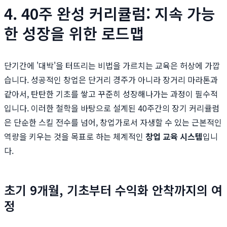
4. 40주 완성 커리큘럼: 지속 가능
한 성장을 위한 로드맵
단기간에 '대박'을 터뜨리는 비법을 가르치는 교육은 허상에 가깝
습니다. 성공적인 창업은 단거리 경주가 아니라 장거리 마라톤과
같아서, 탄탄한 기초를 쌓고 꾸준히 성장해나가는 과정이 필수적
입니다. 이러한 철학을 바탕으로 설계된 40주간의 장기 커리큘럼
은 단순한 스킬 전수를 넘어, 창업가로서 자생할 수 있는 근본적인
역량을 키우는 것을 목표로 하는 체계적인
창업 교육 시스템
입니
다.
초기 9개월, 기초부터 수익화 안착까지의 여
정