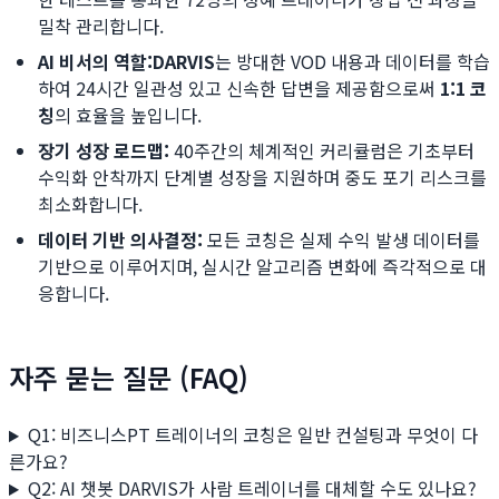
밀착 관리합니다.
AI 비서의 역할:
DARVIS
는 방대한 VOD 내용과 데이터를 학습
하여 24시간 일관성 있고 신속한 답변을 제공함으로써
1:1 코
칭
의 효율을 높입니다.
장기 성장 로드맵:
40주간의 체계적인 커리큘럼은 기초부터
수익화 안착까지 단계별 성장을 지원하며 중도 포기 리스크를
최소화합니다.
데이터 기반 의사결정:
모든 코칭은 실제 수익 발생 데이터를
기반으로 이루어지며, 실시간 알고리즘 변화에 즉각적으로 대
응합니다.
자주 묻는 질문 (FAQ)
Q1: 비즈니스PT 트레이너의 코칭은 일반 컨설팅과 무엇이 다
른가요?
Q2: AI 챗봇 DARVIS가 사람 트레이너를 대체할 수도 있나요?