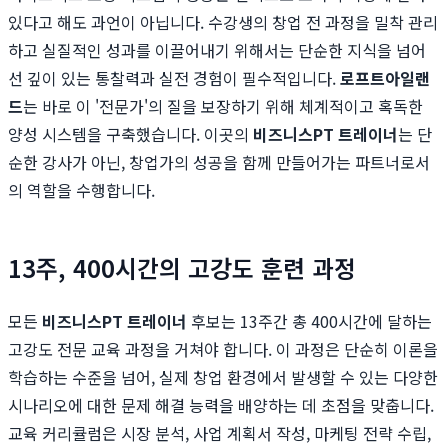
있다고 해도 과언이 아닙니다. 수강생의 창업 전 과정을 밀착 관리
하고 실질적인 성과를 이끌어내기 위해서는 단순한 지식을 넘어
선 깊이 있는 통찰력과 실전 경험이 필수적입니다.
로프트아일랜
드
는 바로 이 '전문가'의 질을 보장하기 위해 체계적이고 혹독한
양성 시스템을 구축했습니다. 이곳의
비즈니스PT 트레이너
는 단
순한 강사가 아닌, 창업가의 성공을 함께 만들어가는 파트너로서
의 역할을 수행합니다.
13주, 400시간의 고강도 훈련 과정
모든
비즈니스PT 트레이너
후보는 13주간 총 400시간에 달하는
고강도 전문 교육 과정을 거쳐야 합니다. 이 과정은 단순히 이론을
학습하는 수준을 넘어, 실제 창업 환경에서 발생할 수 있는 다양한
시나리오에 대한 문제 해결 능력을 배양하는 데 초점을 맞춥니다.
교육 커리큘럼은 시장 분석, 사업 계획서 작성, 마케팅 전략 수립,