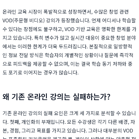
온라인 교육 시장이 폭발적으로 성장하면서, 수많은 창업 관련
VOD(주문형 비디오) 강의가 등장했습니다. 언제 어디서나 학습할
수 있다는 장점에도 불구하고, VOD 기반 교육은 명확한 한계를 가
지고 있습니다. 특히 변수가 많고 실시간 대응이 중요한 창업 분야
에서는 이러한 한계가 더욱 두드러집니다. 본질적으로 일방향적
인 정보 전달 방식은 학습자의 개별적인 상황이나 질문에 즉각적
으로 피드백을 제공할 수 없으며, 이는 결국 학습 동기 저하와 중
도 포기로 이어지는 경우가 많습니다.
왜 기존 온라인 강의는 실패하는가?
기존 온라인 강의의 실패 요인은 크게 세 가지로 분석할 수 있습니
다. 첫째, 개인화의 부재입니다. 모든 수강생은 각기 다른 배경, 자
본, 경험, 그리고 목표를 가지고 있습니다. 그러나 대부분의 VOD