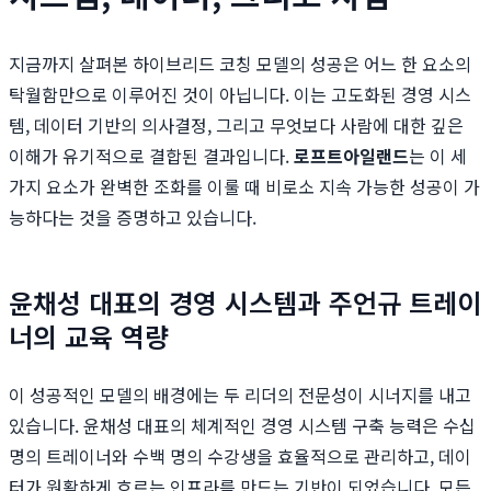
지금까지 살펴본 하이브리드 코칭 모델의 성공은 어느 한 요소의
탁월함만으로 이루어진 것이 아닙니다. 이는 고도화된 경영 시스
템, 데이터 기반의 의사결정, 그리고 무엇보다 사람에 대한 깊은
이해가 유기적으로 결합된 결과입니다.
로프트아일랜드
는 이 세
가지 요소가 완벽한 조화를 이룰 때 비로소 지속 가능한 성공이 가
능하다는 것을 증명하고 있습니다.
윤채성 대표의 경영 시스템과 주언규 트레이
너의 교육 역량
이 성공적인 모델의 배경에는 두 리더의 전문성이 시너지를 내고
있습니다. 윤채성 대표의 체계적인 경영 시스템 구축 능력은 수십
명의 트레이너와 수백 명의 수강생을 효율적으로 관리하고, 데이
터가 원활하게 흐르는 인프라를 만드는 기반이 되었습니다. 모든