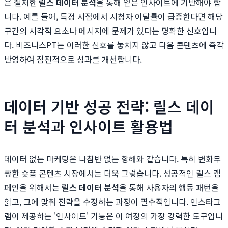
은 철저한
릴스 데이터 분석
을 통해 얻은 인사이트에 기반해야 합
니다. 예를 들어, 특정 시점에서 시청자 이탈률이 급증한다면 해당
구간의 시각적 요소나 메시지에 문제가 있다는 명확한 신호입니
다. 비즈니스PT는 이러한 신호를 놓치지 않고 다음 콘텐츠에 즉각
반영하여 점진적으로 성과를 개선합니다.
데이터 기반 성공 전략: 릴스 데이
터 분석과 인사이트 활용법
데이터 없는 마케팅은 나침반 없는 항해와 같습니다. 특히 변화무
쌍한 숏폼 콘텐츠 시장에서는 더욱 그렇습니다. 성공적인 릴스 캠
페인을 위해서는
릴스 데이터 분석
을 통해 사용자의 행동 패턴을
읽고, 그에 맞춰 전략을 수정하는 과정이 필수적입니다. 인스타그
램이 제공하는 '인사이트' 기능은 이 여정의 가장 강력한 도구입니