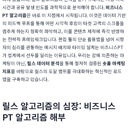
시간과 공유 발생 빈도를 과학적으로 분석해야 합니다.
비즈니스
PT 알고리즘
은 바로 이 지점에서 시작됩니다. 이것은 데이터 기반
의 피드백 루프를 통해 어떤 시각적 후킹이 타겟 고객의 스크롤을
멈추게 하는지 정확히 파악하고, 이를 콘텐츠 제작에 즉각 반영하
는 전략적 프레임워크입니다. 편집 툴의 단순 활용법을 넘어 시청
자의 심리를 관통하는 메시지 배치와 타이밍 설계는 비즈니스PT
가 업계에서 선두를 달리는 이유입니다. 우리는 감에 의존하는 마
케팅이 아닌,
릴스 데이터 분석
을 통해 철저히 검증된
숏폼 마케팅
지표
를 바탕으로 릴스의 도달 범위를 극대화하는 혁신적인 로드
맵을 구축하고 있습니다.
릴스 알고리즘의 심장: 비즈니스
PT 알고리즘 해부