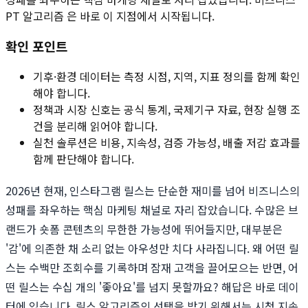
PT 알고리즘 은 바로 이 지점에서 시작됩니다.
확인 포인트
기후·환경 데이터는 측정 시점, 지역, 지표 정의를 함께 확인
해야 합니다.
정책과 시장 신호는 공식 통계, 국제기구 자료, 현장 실행 조
건을 분리해 읽어야 합니다.
실천 솔루션은 비용, 지속성, 검증 가능성, 배출 저감 효과를
함께 판단해야 합니다.
2026년 현재, 인스타그램 릴스는 단순한 재미를 넘어 비즈니스의
성패를 좌우하는 핵심 마케팅 채널로 자리 잡았습니다. 수많은 브
랜드가 숏폼 콘텐츠의 무한한 가능성에 뛰어들지만, 대부분은
'감'에 의존한 채 소리 없는 아우성만 치다 사라집니다. 왜 어떤 릴
스는 수백만 조회수를 기록하며 잠재 고객을 끌어모으는 반면, 어
떤 릴스는 수십 개의 '좋아요'를 넘지 못할까요? 해답은 바로 데이
터에 있습니다. 릴스 알고리즘의 선택을 받기 위해서는 시청 지속