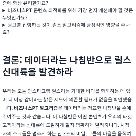
즘에 항상 유리한가요?
비즈니스PT 콘텐츠 최적화를 위해 가장 먼저 개선해야 할 것은
무엇인가요?
광고를 집행하는 것이 릴스 알고리즘에 긍정적인 영향을 주나
요?
결론: 데이터라는 나침반으로 릴스
신대륙을 발견하라
우리는 오늘 인스타그램 릴스라는 거대한 바다를 항해하는 데 있
어 더 이상 감이라는 낡은 지도에 의존할 필요가 없음을 확인했습
니다.
비즈니스PT 알고리즘
은 데이터라는 정교한 나침반을 손에
쥐여주는 것과 같습니다. 이 나침반은 어떤 콘텐츠가 우리의 타겟
고객이라는 신대륙에 도달하게 할지 명확하게 알려줍니다. 시청
자의 스크롤을 멈추게 하는 단 3초의 비밀, 그들의 마음을 움직여