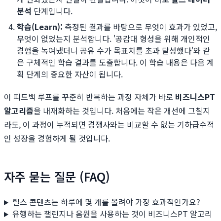
분석
단계입니다.
학습(Learn):
측정된 결과를 바탕으로 무엇이 효과가 있었고,
무엇이 없었는지 분석합니다. '공감대 형성을 위해 개인적인
경험을 녹여냈더니 공유 수가 목표치를 초과 달성했다'와 같
은 구체적인 학습 결과를 도출합니다. 이 학습 내용은 다음 계
획 단계의 중요한 자산이 됩니다.
이 피드백 루프를 꾸준히 반복하는 과정 자체가 바로
비즈니스PT
알고리즘
을 내재화하는 것입니다. 처음에는 작은 개선에 그칠지
라도, 이 과정이 누적되면 경쟁사와는 비교할 수 없는 기하급수적
인 성장을 경험하게 될 것입니다.
자주 묻는 질문 (FAQ)
릴스 콘텐츠는 하루에 몇 개를 올려야 가장 효과적인가요?
유행하는 챌린지나 음원을 사용하는 것이 비즈니스PT 알고리