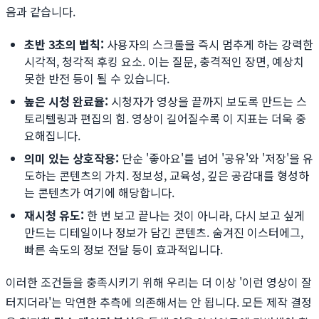
음과 같습니다.
초반 3초의 법칙:
사용자의 스크롤을 즉시 멈추게 하는 강력한
시각적, 청각적 후킹 요소. 이는 질문, 충격적인 장면, 예상치
못한 반전 등이 될 수 있습니다.
높은 시청 완료율:
시청자가 영상을 끝까지 보도록 만드는 스
토리텔링과 편집의 힘. 영상이 길어질수록 이 지표는 더욱 중
요해집니다.
의미 있는 상호작용:
단순 '좋아요'를 넘어 '공유'와 '저장'을 유
도하는 콘텐츠의 가치. 정보성, 교육성, 깊은 공감대를 형성하
는 콘텐츠가 여기에 해당합니다.
재시청 유도:
한 번 보고 끝나는 것이 아니라, 다시 보고 싶게
만드는 디테일이나 정보가 담긴 콘텐츠. 숨겨진 이스터에그,
빠른 속도의 정보 전달 등이 효과적입니다.
이러한 조건들을 충족시키기 위해 우리는 더 이상 '이런 영상이 잘
터지더라'는 막연한 추측에 의존해서는 안 됩니다. 모든 제작 결정