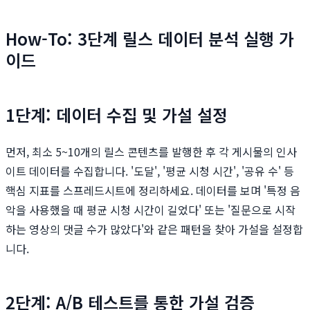
How-To: 3단계 릴스 데이터 분석 실행 가
이드
1단계: 데이터 수집 및 가설 설정
먼저, 최소 5~10개의 릴스 콘텐츠를 발행한 후 각 게시물의 인사
이트 데이터를 수집합니다. '도달', '평균 시청 시간', '공유 수' 등
핵심 지표를 스프레드시트에 정리하세요. 데이터를 보며 '특정 음
악을 사용했을 때 평균 시청 시간이 길었다' 또는 '질문으로 시작
하는 영상의 댓글 수가 많았다'와 같은 패턴을 찾아 가설을 설정합
니다.
2단계: A/B 테스트를 통한 가설 검증