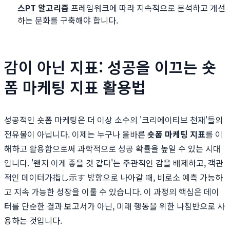
스PT 알고리즘
프레임워크에 따라 지속적으로 분석하고 개선
하는 문화를 구축해야 합니다.
감이 아닌 지표: 성공을 이끄는 숏
폼 마케팅 지표 활용법
성공적인 숏폼 마케팅은 더 이상 소수의 '크리에이티브 천재'들의
전유물이 아닙니다. 이제는 누구나 올바른
숏폼 마케팅 지표
를 이
해하고 활용함으로써 과학적으로 성공 확률을 높일 수 있는 시대
입니다. '왠지 이게 좋을 것 같다'는 주관적인 감을 배제하고, 객관
적인 데이터가指し示す 방향으로 나아갈 때, 비로소 예측 가능하
고 지속 가능한 성장을 이룰 수 있습니다. 이 과정의 핵심은 데이
터를 단순한 결과 보고서가 아닌, 미래 행동을 위한 나침반으로 사
용하는 것입니다.