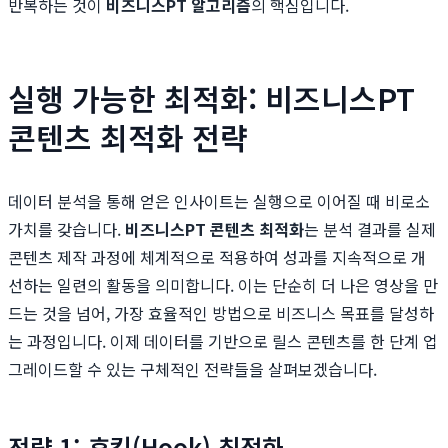
반복하는 것이
비즈니스PT 알고리즘
의 핵심입니다.
실행 가능한 최적화: 비즈니스PT
콘텐츠 최적화 전략
데이터 분석을 통해 얻은 인사이트는 실행으로 이어질 때 비로소
가치를 갖습니다.
비즈니스PT 콘텐츠 최적화
는 분석 결과를 실제
콘텐츠 제작 과정에 체계적으로 적용하여 성과를 지속적으로 개
선하는 일련의 활동을 의미합니다. 이는 단순히 더 나은 영상을 만
드는 것을 넘어, 가장 효율적인 방법으로 비즈니스 목표를 달성하
는 과정입니다. 이제 데이터를 기반으로 릴스 콘텐츠를 한 단계 업
그레이드할 수 있는 구체적인 전략들을 살펴보겠습니다.
전략 1: 후킹(Hook) 최적화