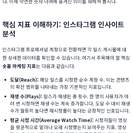
다. 이제 막연한 숫자 너머에 숨겨진 의미를 파헤쳐 봅시다.
핵심 지표 이해하기: 인스타그램 인사이트
분석
인스타그램 프로페셔널 계정으로 전환하면 각 릴스 게시물에 대
한 상세한 데이터를 확인할 수 있습니다. 여기서 주목해야 할 핵심
숏폼 마케팅 지표
는 다음과 같습니다.
도달(Reach):
해당 릴스를 시청한 순수 계정 수. 이는 콘텐츠
의 확산 범위를 나타내는 가장 기본적인 지표입니다.
재생 수(Plays):
릴스가 재생된 총 횟수. 한 명의 사용자가 여
러 번 시청하면 재생 수는 계속 증가합니다. 도달 수 대비 재생
수가 월등히 높다면 재시청률이 높다는 긍정적인 신호입니다.
평균 시청 시간(Average Watch Time):
시청자들이 영상
을 평균적으로 얼마나 오래 시청했는지 보여주는 지표. 영상