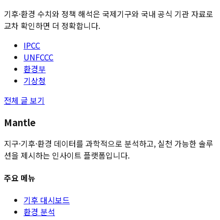
기후·환경 수치와 정책 해석은 국제기구와 국내 공식 기관 자료로
교차 확인하면 더 정확합니다.
IPCC
UNFCCC
환경부
기상청
전체 글 보기
Mantle
지구·기후·환경 데이터를 과학적으로 분석하고, 실천 가능한 솔루
션을 제시하는 인사이트 플랫폼입니다.
주요 메뉴
기후 대시보드
환경 분석