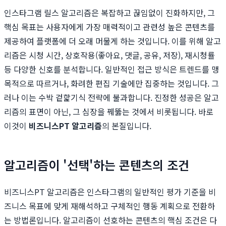
인스타그램 릴스 알고리즘은 복잡하고 끊임없이 진화하지만, 그
핵심 목표는 사용자에게 가장 매력적이고 관련성 높은 콘텐츠를
제공하여 플랫폼에 더 오래 머물게 하는 것입니다. 이를 위해 알고
리즘은 시청 시간, 상호작용(좋아요, 댓글, 공유, 저장), 재시청률
등 다양한 신호를 분석합니다. 일반적인 접근 방식은 트렌드를 맹
목적으로 따르거나, 화려한 편집 기술에만 집중하는 것입니다. 그
러나 이는 수박 겉핥기식 전략에 불과합니다. 진정한 성공은 알고
리즘의 표면이 아닌, 그 심장을 꿰뚫는 것에서 비롯됩니다. 바로
이것이
비즈니스PT 알고리즘
의 본질입니다.
알고리즘이 '선택'하는 콘텐츠의 조건
비즈니스PT 알고리즘은 인스타그램의 일반적인 평가 기준을 비
즈니스 목표에 맞게 재해석하고 구체적인 행동 계획으로 전환하
는 방법론입니다. 알고리즘이 선호하는 콘텐츠의 핵심 조건은 다