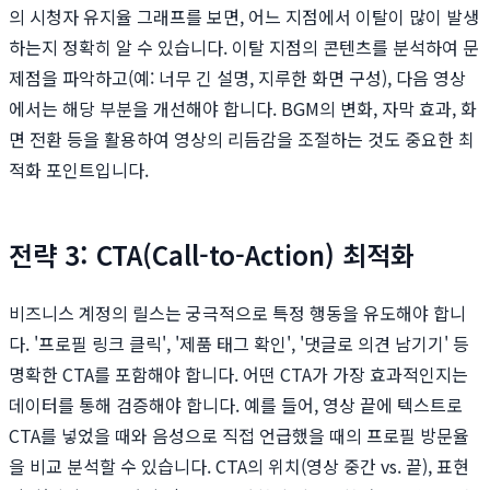
의 시청자 유지율 그래프를 보면, 어느 지점에서 이탈이 많이 발생
하는지 정확히 알 수 있습니다. 이탈 지점의 콘텐츠를 분석하여 문
제점을 파악하고(예: 너무 긴 설명, 지루한 화면 구성), 다음 영상
에서는 해당 부분을 개선해야 합니다. BGM의 변화, 자막 효과, 화
면 전환 등을 활용하여 영상의 리듬감을 조절하는 것도 중요한 최
적화 포인트입니다.
전략 3: CTA(Call-to-Action) 최적화
비즈니스 계정의 릴스는 궁극적으로 특정 행동을 유도해야 합니
다. '프로필 링크 클릭', '제품 태그 확인', '댓글로 의견 남기기' 등
명확한 CTA를 포함해야 합니다. 어떤 CTA가 가장 효과적인지는
데이터를 통해 검증해야 합니다. 예를 들어, 영상 끝에 텍스트로
CTA를 넣었을 때와 음성으로 직접 언급했을 때의 프로필 방문율
을 비교 분석할 수 있습니다. CTA의 위치(영상 중간 vs. 끝), 표현