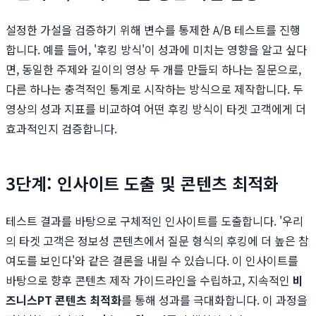
설정한 가설을 검증하기 위해 변수를 통제한 A/B 테스트를 진행
합니다. 예를 들어, '후킹 방식'이 성과에 미치는 영향을 알고 싶다
면, 동일한 주제와 길이의 영상 두 개를 만들되 하나는 질문으로,
다른 하나는 충격적인 통계로 시작하는 방식으로 제작합니다. 두
영상의 성과 지표를 비교하여 어떤 후킹 방식이 타겟 고객에게 더
효과적인지 검증합니다.
3단계: 인사이트 도출 및 콘텐츠 최적화
테스트 결과를 바탕으로 구체적인 인사이트를 도출합니다. '우리
의 타겟 고객은 정보성 콘텐츠에서 질문 형식의 후킹에 더 높은 참
여도를 보인다'와 같은 결론을 내릴 수 있습니다. 이 인사이트를
바탕으로 향후 콘텐츠 제작 가이드라인을 수립하고, 지속적인
비
즈니스PT 콘텐츠 최적화
를 통해 성과를 극대화합니다. 이 과정을