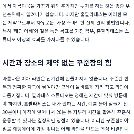
에서 아름다움을 가꾸기 위해 추가적인 투자를 하는 것은 종종 우
선순위에서 밀려나기 쉽습니다. 하지만 홈필라테스는 이러한 모
든 제약으로부터 자유로운, 가장 스마트한 신체 관리 방법입니다.
특히 '웨딩 어깨'와 같은 특정 목표를 가진 경우, 홈필라테스는 스
튜디오 이상의 효과를 가져다줄 수 있습니다.
시간과 장소의 제약 없는 꾸준함의 힘
아름다운 어깨 라인은 단기간에 만들어지지 않습니다. 꾸준한 반
복과 정확한 자극이 쌓여야만 근육이 올바르게 자리 잡고 라인이
다듬어집니다. 필라테스 스튜디오는 정해진 시간에 맞춰 방문해
야 하지만,
홈필라테스
는 내가 원하는 시간, 예를 들어 잠들기 전
30분이나 아침에 일어나서 20분 등 자투리 시간을 활용해 꾸준히
운동할 수 있다는 결정적인 장점이 있습니다. 이러한 꾸준함이야
말로 웨딩데이에 가장 빛나는 어깨 라인을 만드는 핵심 비결입니