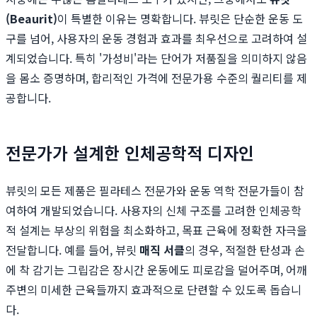
(Beaurit)
이 특별한 이유는 명확합니다. 뷰릿은 단순한 운동 도
구를 넘어, 사용자의 운동 경험과 효과를 최우선으로 고려하여 설
계되었습니다. 특히 '가성비'라는 단어가 저품질을 의미하지 않음
을 몸소 증명하며, 합리적인 가격에 전문가용 수준의 퀄리티를 제
공합니다.
전문가가 설계한 인체공학적 디자인
뷰릿의 모든 제품은 필라테스 전문가와 운동 역학 전문가들이 참
여하여 개발되었습니다. 사용자의 신체 구조를 고려한 인체공학
적 설계는 부상의 위험을 최소화하고, 목표 근육에 정확한 자극을
전달합니다. 예를 들어, 뷰릿
매직 서클
의 경우, 적절한 탄성과 손
에 착 감기는 그립감은 장시간 운동에도 피로감을 덜어주며, 어깨
주변의 미세한 근육들까지 효과적으로 단련할 수 있도록 돕습니
다.