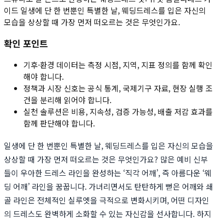
이드 일생에 단 한 번뿐인 특별한 날, 웨딩드레스를 입은 자신의
모습을 상상할 때 가장 먼저 떠오르는 것은 무엇인가요.
확인 포인트
기후·환경 데이터는 측정 시점, 지역, 지표 정의를 함께 확인
해야 합니다.
정책과 시장 신호는 공식 통계, 국제기구 자료, 현장 실행 조
건을 분리해 읽어야 합니다.
실천 솔루션은 비용, 지속성, 검증 가능성, 배출 저감 효과를
함께 판단해야 합니다.
일생에 단 한 번뿐인 특별한 날, 웨딩드레스를 입은 자신의 모습을
상상할 때 가장 먼저 떠오르는 것은 무엇인가요? 많은 예비 신부
들이 우아한 드레스 라인을 완성하는 ‘직각 어깨’, 즉 아름다운 ‘웨
딩 어깨’ 라인을 꿈꿉니다. 가녀리면서도 탄탄하게 뻗은 어깨와 쇄
골 라인은 전체적인 실루엣을 극적으로 변화시키며, 어떤 디자인
의 드레스도 완벽하게 소화할 수 있는 자신감을 선사합니다. 하지