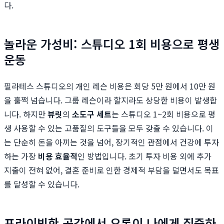
다.
놀라운 가성비: 스튜디오 1회 비용으로 평생
운동
필라테스 스튜디오의 개인 레슨 비용은 회당 5만 원에서 10만 원
을 훌쩍 넘습니다. 그룹 레슨이라 할지라도 상당한 비용이 발생합
니다. 하지만
뷰릿
의
소도구 세트
는 스튜디오 1~2회 비용으로 평
생 사용할 수 있는 고품질의 도구들을 모두 갖출 수 있습니다. 이
는 단순히 돈을 아끼는 것을 넘어, 장기적인 관점에서 건강에 투자
하는 가장
비용 효율적
인 방법입니다. 초기 투자 비용 외에 추가
지출이 전혀 없어, 결혼 준비로 인한 경제적 부담을 덜면서도 목표
를 달성할 수 있습니다.
프라이빗한 공간에서 오롯이 나에게 집중하