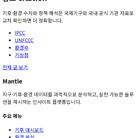
기후·환경 수치와 정책 해석은 국제기구와 국내 공식 기관 자료로
교차 확인하면 더 정확합니다.
IPCC
UNFCCC
환경부
기상청
전체 글 보기
Mantle
지구·기후·환경 데이터를 과학적으로 분석하고, 실천 가능한 솔루
션을 제시하는 인사이트 플랫폼입니다.
주요 메뉴
기후 대시보드
환경 분석