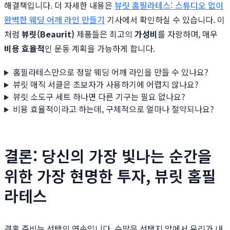
해결책입니다. 더 자세한 내용은
뷰릿 홈필라테스: 스튜디오 없이
완벽한 웨딩 어깨 라인 만들기
기사에서 확인하실 수 있습니다. 이
처럼
뷰릿(Beaurit)
제품들은 최고의
가성비
를 자랑하며, 매우
비용 효율적
인 운동 계획을 가능하게 합니다.
홈필라테스만으로 정말 웨딩 어깨 라인을 만들 수 있나요?
뷰릿 매직 서클은 초보자가 사용하기에 어렵지 않나요?
뷰릿 소도구 세트 하나면 다른 기구는 필요 없나요?
비용 효율적이라고 하는데, 구체적으로 얼마나 절약되나요?
결론: 당신의 가장 빛나는 순간을
위한 가장 현명한 투자, 뷰릿 홈필
라테스
결혼 준비는 선택의 연속입니다. 수많은 선택지 앞에서 우리가 내