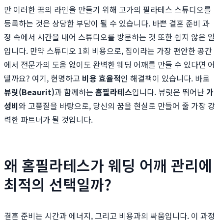
만 이러한 꿈의 라인을 만들기 위해 고가의 필라테스 스튜디오를
등록하는 것은 상당한 부담이 될 수 있습니다. 바쁜 결혼 준비 과
정 속에서 시간을 내어 스튜디오를 방문하는 것 또한 쉽지 않은 일
입니다. 만약 스튜디오 1회 비용으로, 집이라는 가장 편안한 공간
에서 전문가의 도움 없이도 완벽한 웨딩 어깨를 만들 수 있다면 어
떨까요? 여기, 현명하고
비용 효율적
인 해결책이 있습니다. 바로
뷰릿(Beaurit)
과 함께하는
홈필라테스
입니다. 뷰릿은 뛰어난
가
성비
와 고품질을 바탕으로, 당신의 꿈을 현실로 만들어 줄 가장 강
력한 파트너가 될 것입니다.
왜 홈필라테스가 웨딩 어깨 관리에
최적의 선택일까?
결혼 준비는 시간과 에너지, 그리고 비용과의 싸움입니다. 이 과정