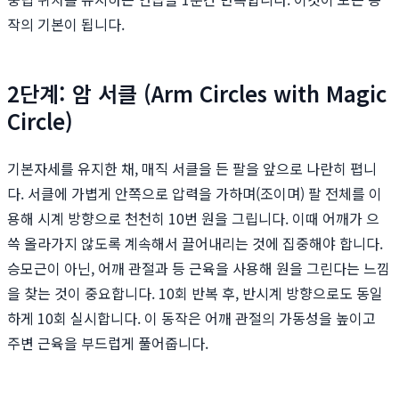
작의 기본이 됩니다.
2단계: 암 서클 (Arm Circles with Magic
Circle)
기본자세를 유지한 채, 매직 서클을 든 팔을 앞으로 나란히 폅니
다. 서클에 가볍게 안쪽으로 압력을 가하며(조이며) 팔 전체를 이
용해 시계 방향으로 천천히 10번 원을 그립니다. 이때 어깨가 으
쓱 올라가지 않도록 계속해서 끌어내리는 것에 집중해야 합니다.
승모근이 아닌, 어깨 관절과 등 근육을 사용해 원을 그린다는 느낌
을 찾는 것이 중요합니다. 10회 반복 후, 반시계 방향으로도 동일
하게 10회 실시합니다. 이 동작은 어깨 관절의 가동성을 높이고
주변 근육을 부드럽게 풀어줍니다.