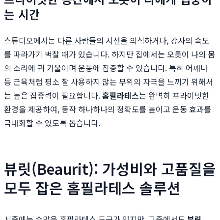
는 시간
스튜디오에서는 다른 사람들의 시선을 의식하거나, 강사의 속도
를 따라가기 벅찰 때가 있습니다. 하지만 집에서는 오롯이 나의 몸
의 소리에 귀 기울이며 운동에 집중할 수 있습니다. 특히 어깨나
등 근육처럼 평소 잘 사용하지 않는 부위의 자극을 느끼기 위해서
는 높은 집중력이 필요합니다.
홈필라테스
는 완벽히 프라이빗한
환경을 제공하여, 동작 하나하나의 정확도를 높이고 운동 효과를
극대화할 수 있도록 돕습니다.
뷰릿(Beaurit): 가성비와 고품질을
모두 잡은 홈필라테스 솔루션
시중에는 수많은 홈필라테스 도구가 있지만, 그중에서도
뷰릿