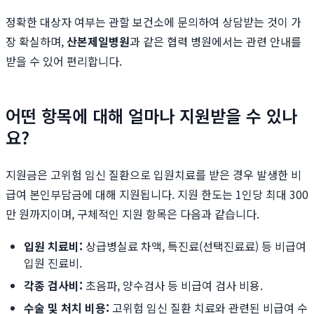
정확한 대상자 여부는 관할 보건소에 문의하여 상담받는 것이 가
장 확실하며,
산본제일병원
과 같은 협력 병원에서는 관련 안내를
받을 수 있어 편리합니다.
어떤 항목에 대해 얼마나 지원받을 수 있나
요?
지원금은 고위험 임신 질환으로 입원치료를 받은 경우 발생한 비
급여 본인부담금에 대해 지원됩니다. 지원 한도는 1인당 최대 300
만 원까지이며, 구체적인 지원 항목은 다음과 같습니다.
입원 치료비:
상급병실료 차액, 특진료(선택진료료) 등 비급여
입원 진료비.
각종 검사비:
초음파, 양수검사 등 비급여 검사 비용.
수술 및 처치 비용:
고위험 임신 질환 치료와 관련된 비급여 수