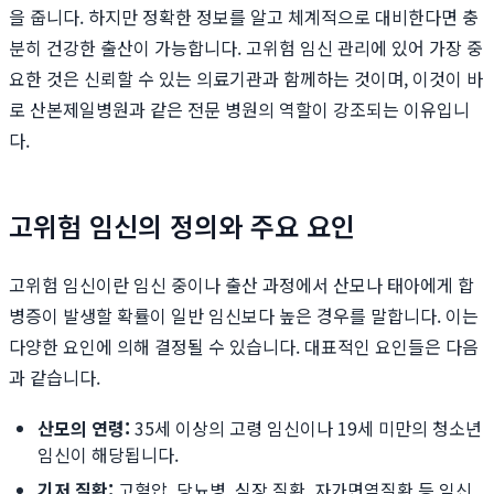
을 줍니다. 하지만 정확한 정보를 알고 체계적으로 대비한다면 충
분히 건강한 출산이 가능합니다. 고위험 임신 관리에 있어 가장 중
요한 것은 신뢰할 수 있는 의료기관과 함께하는 것이며, 이것이 바
로 산본제일병원과 같은 전문 병원의 역할이 강조되는 이유입니
다.
고위험 임신의 정의와 주요 요인
고위험 임신이란 임신 중이나 출산 과정에서 산모나 태아에게 합
병증이 발생할 확률이 일반 임신보다 높은 경우를 말합니다. 이는
다양한 요인에 의해 결정될 수 있습니다. 대표적인 요인들은 다음
과 같습니다.
산모의 연령:
35세 이상의 고령 임신이나 19세 미만의 청소년
임신이 해당됩니다.
기저 질환:
고혈압, 당뇨병, 심장 질환, 자가면역질환 등 임신