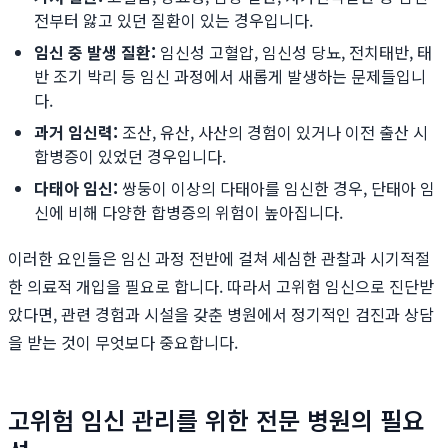
전부터 앓고 있던 질환이 있는 경우입니다.
임신 중 발생 질환:
임신성 고혈압, 임신성 당뇨, 전치태반, 태
반 조기 박리 등 임신 과정에서 새롭게 발생하는 문제들입니
다.
과거 임신력:
조산, 유산, 사산의 경험이 있거나 이전 출산 시
합병증이 있었던 경우입니다.
다태아 임신:
쌍둥이 이상의 다태아를 임신한 경우, 단태아 임
신에 비해 다양한 합병증의 위험이 높아집니다.
이러한 요인들은 임신 과정 전반에 걸쳐 세심한 관찰과 시기적절
한 의료적 개입을 필요로 합니다. 따라서 고위험 임신으로 진단받
았다면, 관련 경험과 시설을 갖춘 병원에서 정기적인 검진과 상담
을 받는 것이 무엇보다 중요합니다.
고위험 임신 관리를 위한 전문 병원의 필요