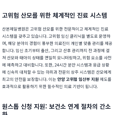
고위험 산모를 위한 체계적인 진료 시스템
산본제일병원은 고위험 산모를 위한 전문적이고 체계적인 진료
시스템을 갖추고 있습니다. 고위험 임신 클리닉을 별도로 운영하
며, 해당 분야의 경험이 풍부한 의료진이 개인별 맞춤 관리를 제공
합니다. 임신 초기부터 출산, 그리고 산후 관리까지 전 과정에 걸
쳐 산모와 태아의 상태를 면밀히 모니터링하고, 위험 요소를 사전
에 예측하고 대비합니다. 또한, 24시간 분만 시스템과 응급 상황
에 신속히 대처할 수 있는 마취과 전문의 상주 시스템은 산모에게
최고의 안전을 보장합니다. 이는
안양 고위험 임산부 지원
제도를
효과적으로 활용하기 위한 필수적인 의료 기반이 됩니다.
원스톱 신청 지원: 보건소 연계 절차의 간소
화