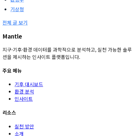
기상청
전체 글 보기
Mantle
지구·기후·환경 데이터를 과학적으로 분석하고, 실천 가능한 솔루
션을 제시하는 인사이트 플랫폼입니다.
주요 메뉴
기후 대시보드
환경 분석
인사이트
리소스
실천 방안
소개