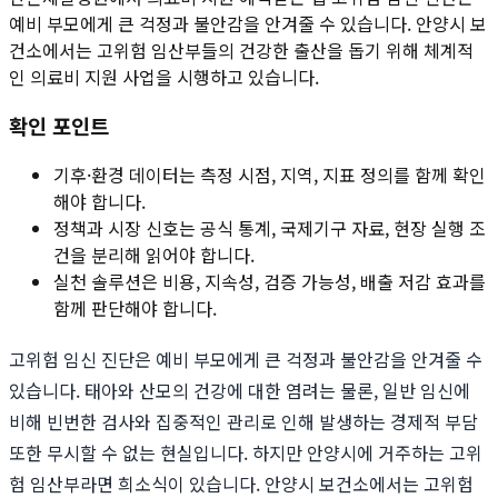
예비 부모에게 큰 걱정과 불안감을 안겨줄 수 있습니다. 안양시 보
건소에서는 고위험 임산부들의 건강한 출산을 돕기 위해 체계적
인 의료비 지원 사업을 시행하고 있습니다.
확인 포인트
기후·환경 데이터는 측정 시점, 지역, 지표 정의를 함께 확인
해야 합니다.
정책과 시장 신호는 공식 통계, 국제기구 자료, 현장 실행 조
건을 분리해 읽어야 합니다.
실천 솔루션은 비용, 지속성, 검증 가능성, 배출 저감 효과를
함께 판단해야 합니다.
고위험 임신 진단은 예비 부모에게 큰 걱정과 불안감을 안겨줄 수
있습니다. 태아와 산모의 건강에 대한 염려는 물론, 일반 임신에
비해 빈번한 검사와 집중적인 관리로 인해 발생하는 경제적 부담
또한 무시할 수 없는 현실입니다. 하지만 안양시에 거주하는 고위
험 임산부라면 희소식이 있습니다. 안양시 보건소에서는 고위험