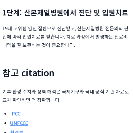
1단계: 산본제일병원에서 진단 및 입원치료
19대 고위험 임신 질환으로 진단받고, 산본제일병원 전문의의 판
단에 따라 입원치료를 받습니다. 치료 과정에서 발생하는 진료비
내역을 잘 보관하는 것이 중요합니다.
참고 citation
기후·환경 수치와 정책 해석은 국제기구와 국내 공식 기관 자료로
교차 확인하면 더 정확합니다.
IPCC
UNFCCC
환경부