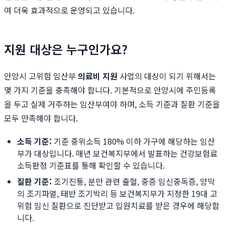
여 더욱 효과적으로 운영되고 있습니다.
지원 대상은 누구인가요?
안양시 고위험 임산부
의료비 지원
사업의 대상이 되기 위해서는
몇 가지 기준을 충족해야 합니다. 기본적으로 안양시에 주민등록
을 두고 실제 거주하는 임산부여야 하며, 소득 기준과 질환 기준을
모두 만족해야 합니다.
소득 기준:
기준 중위소득 180% 이하 가구에 해당하는 임산
부가 대상입니다. 매년 보건복지부에서 발표하는 건강보험료
소득판정 기준표를 통해 확인할 수 있습니다.
질환 기준:
조기진통, 분만 관련 출혈, 중증 임신중독증, 양막
의 조기파열, 태반 조기박리 등 보건복지부가 지정한 19대 고
위험 임신 질환으로 진단받고 입원치료를 받은 경우에 해당합
니다.