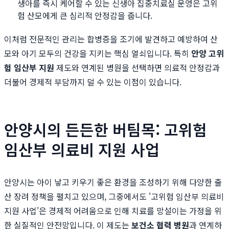
생아를 즉시 케어할 수 있는 신생아 집중치료실 운영은 고위
험 산모에게 큰 심리적 안정감을 줍니다.
이처럼 전문적인 관리는 합병증을 조기에 발견하고 예방하여 산
모와 아기 모두의 건강을 지키는 핵심 열쇠입니다. 특히
안양 고위
험 임산부 지원
제도와 연계된 병원을 선택하면 의료적 안정감과
더불어 경제적 부담까지 덜 수 있는 이점이 있습니다.
안양시의 든든한 버팀목: 고위험
임산부 의료비 지원 사업
안양시는 아이 낳고 키우기 좋은 환경을 조성하기 위해 다양한 출
산 장려 정책을 펼치고 있으며, 그중에서도 '고위험 임산부 의료비
지원 사업'은 경제적 어려움으로 인해 치료를 망설이는 가정을 위
한 실질적인 안전망입니다. 이 제도는
보건소 협력 병원
과 연계하