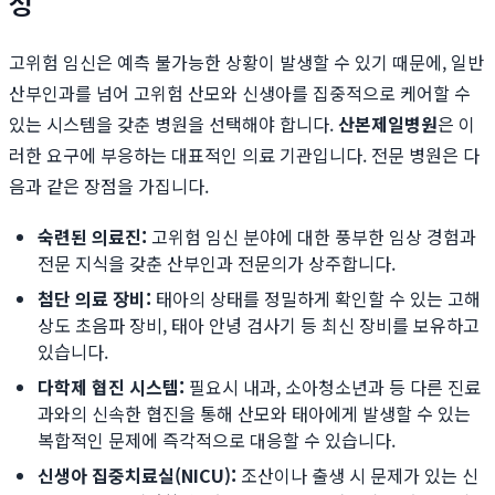
성
고위험 임신은 예측 불가능한 상황이 발생할 수 있기 때문에, 일반
산부인과를 넘어 고위험 산모와 신생아를 집중적으로 케어할 수
있는 시스템을 갖춘 병원을 선택해야 합니다.
산본제일병원
은 이
러한 요구에 부응하는 대표적인 의료 기관입니다. 전문 병원은 다
음과 같은 장점을 가집니다.
숙련된 의료진:
고위험 임신 분야에 대한 풍부한 임상 경험과
전문 지식을 갖춘 산부인과 전문의가 상주합니다.
첨단 의료 장비:
태아의 상태를 정밀하게 확인할 수 있는 고해
상도 초음파 장비, 태아 안녕 검사기 등 최신 장비를 보유하고
있습니다.
다학제 협진 시스템:
필요시 내과, 소아청소년과 등 다른 진료
과와의 신속한 협진을 통해 산모와 태아에게 발생할 수 있는
복합적인 문제에 즉각적으로 대응할 수 있습니다.
신생아 집중치료실(NICU):
조산이나 출생 시 문제가 있는 신