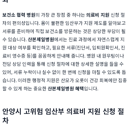
보건소 협력 병원
의 가장 큰 장점 중 하나는
의료비 지원
신청 절
차의 편의성입니다. 몸이 불편한 임산부가 지원 제도를 알아보고
서류를 준비하여 직접 보건소를 방문하는 것은 상당한 부담이 될
수 있습니다.
산본제일병원
에서는 진료 과정에서 자연스럽게 지
원 대상 여부를 확인하고, 필요한 서류(진단서, 입퇴원확인서, 진
료비 영수증 등)를 꼼꼼하게 안내해 줍니다. 병원 내 원무팀이나
전담 상담 인력을 통해 신청 절차에 대한 상세한 설명을 들을 수
있어, 서류 누락이나 실수 없이 한 번에 신청을 마칠 수 있도록 돕
습니다. 이러한 행정적 지원은 산모가 오롯이 건강 회복에만 집중
할 수 있게 하는 중요한
산본제일병원 혜택
입니다.
안양시 고위험 임산부 의료비 지원 신청 절
차