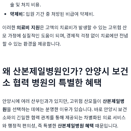
술 및 처치 비용.
약제비:
입원 기간 중 처방된 비급여 약제비.
이러한
의료비 지원
은 고액의 치료비가 발생할 수 있는 고위험 산
모 가정에 실질적인 도움이 되며, 경제적 걱정 없이 치료에만 전념
할 수 있는 환경을 제공합니다.
왜 산본제일병원인가? 안양시 보건
소 협력 병원의 특별한 혜택
안양시에 여러 산부인과가 있지만, 고위험 산모들이
산본제일병
원
을 선택하는 데에는 분명한 이유가 있습니다. 바로 안양시 보건
소와의 긴밀한 협력 관계를 통해 제공되는 차별화된 의료 서비스
와 행정적 편의성, 즉 특별한
산본제일병원 혜택
때문입니다.