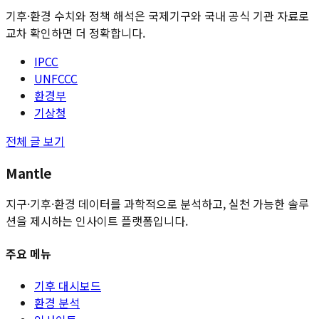
기후·환경 수치와 정책 해석은 국제기구와 국내 공식 기관 자료로
교차 확인하면 더 정확합니다.
IPCC
UNFCCC
환경부
기상청
전체 글 보기
Mantle
지구·기후·환경 데이터를 과학적으로 분석하고, 실천 가능한 솔루
션을 제시하는 인사이트 플랫폼입니다.
주요 메뉴
기후 대시보드
환경 분석