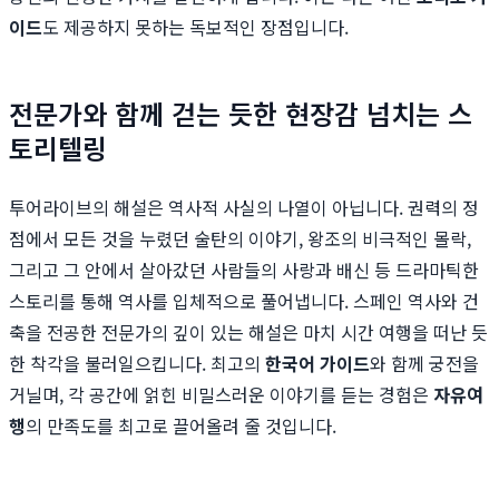
이드
도 제공하지 못하는 독보적인 장점입니다.
전문가와 함께 걷는 듯한 현장감 넘치는 스
토리텔링
투어라이브의 해설은 역사적 사실의 나열이 아닙니다. 권력의 정
점에서 모든 것을 누렸던 술탄의 이야기, 왕조의 비극적인 몰락,
그리고 그 안에서 살아갔던 사람들의 사랑과 배신 등 드라마틱한
스토리를 통해 역사를 입체적으로 풀어냅니다. 스페인 역사와 건
축을 전공한 전문가의 깊이 있는 해설은 마치 시간 여행을 떠난 듯
한 착각을 불러일으킵니다. 최고의
한국어 가이드
와 함께 궁전을
거닐며, 각 공간에 얽힌 비밀스러운 이야기를 듣는 경험은
자유여
행
의 만족도를 최고로 끌어올려 줄 것입니다.