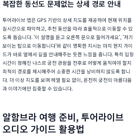
복잡한 동선도 문제없는 상세 경로 안내
투어라이브 앱은 GPS 기반의 상세 지도를 제공하여 현재 위치를
실시간으로 파악하고, 추천 동선을 따라 효율적으로 이동할 수 있
도록 돕습니다. '이 설명을 듣고 오른쪽 문으로 들어가세요', '저기
보이는 탑으로 이동합니다'와 같이 명확한 지시는 마치 현지 가이
드가 바로 옆에서 길을 안내해주는 듯한 느낌을 줍니다. 특히 입장
시간이 정해진 나스르 궁전 관람을 전후로 어떻게 움직여야 할지
최적의 경로를 제시해주어 소중한 시간을 낭비하지 않도록 합니
다. 더 이상 지도를 보며 헤맬 필요 없이, 온전히 궁전의 아름다움
과 이야기에만 집중할 수 있습니다.
알함브라 여행 준비, 투어라이브
오디오 가이드 활용법