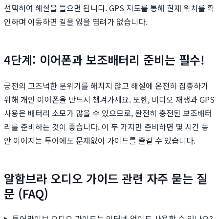
선택하여 해설을 들으면 됩니다. GPS 지도를 통해 현재 위치를 확
인하며 이동하면 길을 잃을 염려가 없습니다.
4단계: 이어폰과 보조배터리 준비는 필수!
궁전의 고즈넉한 분위기를 해치지 않고 해설에 온전히 집중하기
위해 개인 이어폰을 반드시 챙겨가세요. 또한, 비디오 재생과 GPS
사용은 배터리 소모가 많을 수 있으므로, 완전히 충전된 보조배터
리를 준비하는 것이 좋습니다. 이 두 가지만 준비하면 몇 시간 동
안 이어지는 투어에도 문제없이 가이드를 즐길 수 있습니다.
알함브라 오디오 가이드 관련 자주 묻는 질
문 (FAQ)
투어라이브 오디오 가이드는 인터넷 없이도 사용할 수 있나요?