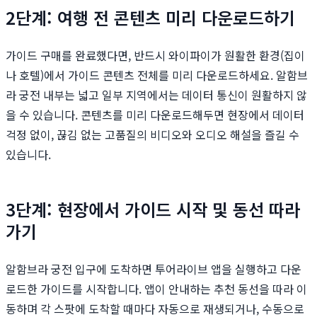
2단계: 여행 전 콘텐츠 미리 다운로드하기
가이드 구매를 완료했다면, 반드시 와이파이가 원활한 환경(집이
나 호텔)에서 가이드 콘텐츠 전체를 미리 다운로드하세요. 알함브
라 궁전 내부는 넓고 일부 지역에서는 데이터 통신이 원활하지 않
을 수 있습니다. 콘텐츠를 미리 다운로드해두면 현장에서 데이터
걱정 없이, 끊김 없는 고품질의 비디오와 오디오 해설을 즐길 수
있습니다.
3단계: 현장에서 가이드 시작 및 동선 따라
가기
알함브라 궁전 입구에 도착하면 투어라이브 앱을 실행하고 다운
로드한 가이드를 시작합니다. 앱이 안내하는 추천 동선을 따라 이
동하며 각 스팟에 도착할 때마다 자동으로 재생되거나, 수동으로