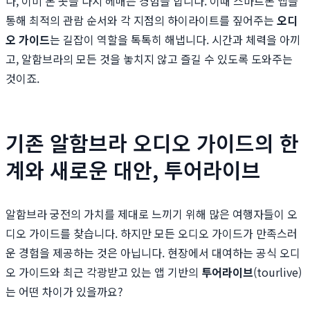
나, 이미 본 곳을 다시 헤매는 경험을 합니다. 이때 스마트폰 앱을
통해 최적의 관람 순서와 각 지점의 하이라이트를 짚어주는
오디
오 가이드
는 길잡이 역할을 톡톡히 해냅니다. 시간과 체력을 아끼
고, 알함브라의 모든 것을 놓치지 않고 즐길 수 있도록 도와주는
것이죠.
기존 알함브라 오디오 가이드의 한
계와 새로운 대안, 투어라이브
알함브라 궁전의 가치를 제대로 느끼기 위해 많은 여행자들이 오
디오 가이드를 찾습니다. 하지만 모든 오디오 가이드가 만족스러
운 경험을 제공하는 것은 아닙니다. 현장에서 대여하는 공식 오디
오 가이드와 최근 각광받고 있는 앱 기반의
투어라이브
(tourlive)
는 어떤 차이가 있을까요?