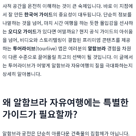
사적 공간을 온전히 이해하는 것이 큰 숙제입니다. 바로 이 지점에
서 잘 만든
한국어 가이드
의 중요성이 대두됩니다. 단순히 정보를
나열하는 것을 넘어, 마치 시간 여행을 하는 듯한 몰입감을 선사하
는
오디오 가이드
가 있다면 어떨까요? 현지 공식 가이드의 아쉬움
을 넘어, 비디오와 스토리텔링이 결합된 프리미엄 콘텐츠를 제공
하는
투어라이브
(tourlive) 앱은 여러분의
알함브라
경험을 차원
이 다른 수준으로 끌어올릴 최고의 선택이 될 것입니다. 이 글에서
는 투어라이브가 어떻게 알함브라 자유여행의 질을 극대화하는지
상세히 알아봅니다.
왜 알함브라 자유여행에는 특별한
가이드가 필요할까?
알함브라 궁전은 단순히 아름다운 건축물의 집합체가 아닙니다.