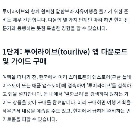
투어라이브와 함께 완벽한 알함브라 자유여행을 즐기기 위한 준
비는 매우 간단합니다. 다음의 몇 가지 단계만 따라 하면 현지 전
문가와 동행하는 듯한 특별한 경험을 할 수 있습니다.
1단계: 투어라이브(tourlive) 앱 다운로드
및 가이드 구매
여행을 떠나기 전, 한국에서 미리 스마트폰의 앱스토어(구글 플레
이스토어 또는 애플 앱스토어)에 접속하여 '투어라이브'를 검색하
고 앱을 설치합니다. 앱 내에서 '알함브라'를 검색하여 원하는 가
이드 상품을 찾아 구매를 완료합니다. 미리 구매하면 여행 계획을
세우면서 내용을 예습할 수도 있고, 현지에서 급하게 준비하는 번
거로움을 피할 수 있습니다.