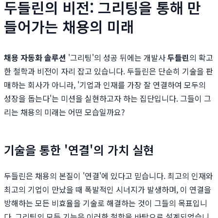
두들린의 비전: 그리팅을 통해 만
들어가는 채용의 미래
채용 자동화 솔루션
'그리팅'의 성공 뒤에는 개발사
두들린
의 확고
한 철학과 비전이 자리 잡고 있습니다. 두들린은 단순히 기술을 판
매하는 회사가 아니라, '기업과 인재를 가장 잘 연결하여 모두의
성장을 돕는다'는 미션을 실현하고자 하는 집단입니다. 그들이 그
리는 채용의 미래는 어떤 모습일까요?
기술을 통한 '연결'의 가치 실현
두들린은 채용의 본질이 '연결'에 있다고 믿습니다. 최고의 인재와
최고의 기업이 만났을 때 폭발적인 시너지가 발생하며, 이 연결을
방해하는 모든 비효율을 기술로 해결하는 것이 그들의 목표입니
다. 그리팅의 모든 기능은 이러한 철학을 바탕으로 설계되었습니