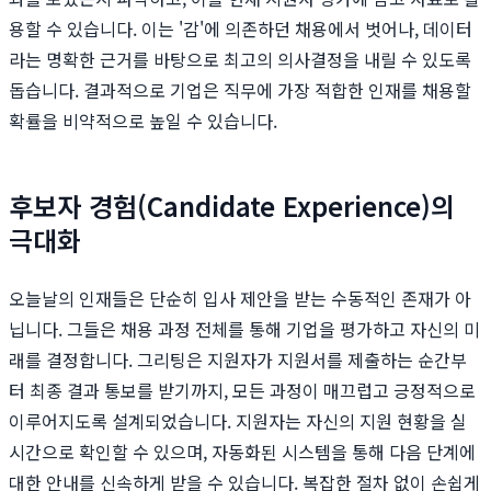
용할 수 있습니다. 이는 '감'에 의존하던 채용에서 벗어나, 데이터
라는 명확한 근거를 바탕으로 최고의 의사결정을 내릴 수 있도록
돕습니다. 결과적으로 기업은 직무에 가장 적합한 인재를 채용할
확률을 비약적으로 높일 수 있습니다.
후보자 경험(Candidate Experience)의
극대화
오늘날의 인재들은 단순히 입사 제안을 받는 수동적인 존재가 아
닙니다. 그들은 채용 과정 전체를 통해 기업을 평가하고 자신의 미
래를 결정합니다. 그리팅은 지원자가 지원서를 제출하는 순간부
터 최종 결과 통보를 받기까지, 모든 과정이 매끄럽고 긍정적으로
이루어지도록 설계되었습니다. 지원자는 자신의 지원 현황을 실
시간으로 확인할 수 있으며, 자동화된 시스템을 통해 다음 단계에
대한 안내를 신속하게 받을 수 있습니다. 복잡한 절차 없이 손쉽게