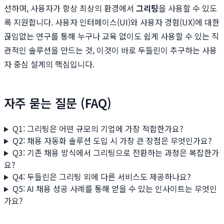
선하며, 사용자가 항상 최상의 환경에서
그리팅
을 사용할 수 있도
록 지원합니다. 사용자 인터페이스(UI)와 사용자 경험(UX)에 대한
끊임없는 연구를 통해 누구나 교육 없이도 쉽게 사용할 수 있는 직
관적인 솔루션을 만드는 것, 이것이 바로 두들린이 추구하는 사용
자 중심 설계의 핵심입니다.
자주 묻는 질문 (FAQ)
Q1: 그리팅은 어떤 규모의 기업에 가장 적합한가요?
Q2: 채용 자동화 솔루션 도입 시 가장 큰 장점은 무엇인가요?
Q3: 기존 채용 방식에서 그리팅으로 전환하는 과정은 복잡한가
요?
Q4: 두들린은 그리팅 외에 다른 서비스도 제공하나요?
Q5: AI 채용 성공 사례를 통해 얻을 수 있는 인사이트는 무엇인
가요?