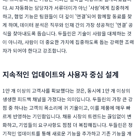
다. AI 자동화는 담당자가 서류더미가 아닌 '사람'에게 집중하게
하고, 협업 기능은 팀원들이 더 깊이 '연결'되어 함께할 동료를 찾
게 하며, 데이터 분석은 직무와 인재 간의 가장 성공적인 '연결' 공
식을 찾아내도록 돕습니다. 두들린은 기술이 사람을 대체하는 것
이 아니라, 사람이 더 중요한 가치에 집중하도록 돕는 강력한 조력
자가 되어야 한다고 강조합니다.
지속적인 업데이트와 사용자 중심 설계
1만 개 이상의 고객사를 확보했다는 것은, 동시에 1만 개 이상의
생생한 피드백 채널을 가졌다는 의미입니다. 두들린의 가장 큰 강
점 중 하나는 고객의 목소리에 귀 기울이고, 이를 제품에 매우 빠
르게 반영하는 기민함입니다. 채용 시장의 트렌드는 끊임없이 변
화하고, 기업들의 요구사항도 점점 더 복잡해집니다. 두들린은 정
기적인 업데이트를 통해 새로운 기능을 추가하고 기존 기능을 개