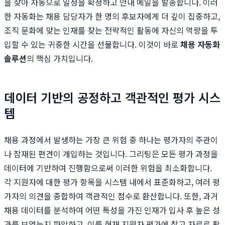
을 찾아 자동으로 일정을 확정하고 안내 메일을 발송합니다. 이러
한 자동화는 채용 담당자가 한 명의 후보자에게 더 깊이 집중하고,
조직 문화에 맞는 인재를 찾는 전략적인 활동에 자신의 역량을 투
입할 수 있는 귀중한 시간을 선물합니다. 이것이 바로
채용 자동화
솔루션
의 핵심 가치입니다.
데이터 기반의 공정하고 객관적인 평가 시스
템
채용 과정에서 발생하는 가장 큰 위험 중 하나는 평가자의 주관이
나 잠재된 편견이 개입하는 것입니다. 그리팅은 모든 평가 과정을
데이터에 기반하여 진행함으로써 이러한 위험을 최소화합니다.
각 지원자에 대한 평가 항목을 시스템 내에서 표준화하고, 여러 평
가자의 의견을 종합하여 객관적인 점수로 환산합니다. 또한, 과거
채용 데이터를 분석하여 어떤 특성을 가진 인재가 입사 후 높은 성
과를 보였는지 파악하고, 이를 현재 지원자 평가에 참고 자료로 활