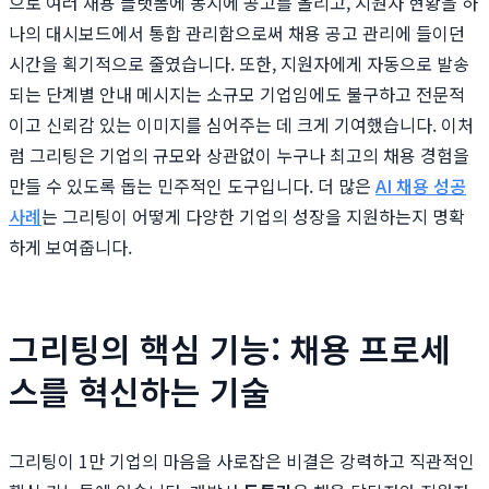
으로 여러 채용 플랫폼에 동시에 공고를 올리고, 지원자 현황을 하
나의 대시보드에서 통합 관리함으로써 채용 공고 관리에 들이던
시간을 획기적으로 줄였습니다. 또한, 지원자에게 자동으로 발송
되는 단계별 안내 메시지는 소규모 기업임에도 불구하고 전문적
이고 신뢰감 있는 이미지를 심어주는 데 크게 기여했습니다. 이처
럼 그리팅은 기업의 규모와 상관없이 누구나 최고의 채용 경험을
만들 수 있도록 돕는 민주적인 도구입니다. 더 많은
AI 채용 성공
사례
는 그리팅이 어떻게 다양한 기업의 성장을 지원하는지 명확
하게 보여줍니다.
그리팅의 핵심 기능: 채용 프로세
스를 혁신하는 기술
그리팅이 1만 기업의 마음을 사로잡은 비결은 강력하고 직관적인