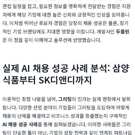
면접 일정을 잡고, 필요한 정보를 명확하게 전달받는 경험은 지원
자에게 해당 기업에 대한 높은 신뢰와 긍정적인 인상을 심어줍니
다. 이처럼 뛰어난 후보자 경험은 당장의 채용 성공은 물론, 장기
적인 기업 브랜딩에도 지대한 영향을 미칩니다. 개발사인
두들린
은 이 점을 깊이 이해하고 솔루션에 반영했습니다.
실제 AI 채용 성공 사례 분석: 삼양
식품부터 SK디앤디까지
이론적인 장점 나열을 넘어,
그리팅
의 진가는 실제 현장에서 발휘
됩니다. 다양한 산업 분야의 기업들이 그리팅을 도입하여 어떻게
채용의 난제를 해결하고 비즈니스 성과를 창출했는지 구체적인
AI 채용 성공 사례
를 통해 살펴보겠습니다. 이러한 사례들은 그리
팅이 단순한 툴이 아닌, 기업의 성장 전략과 깊이 연계된 파트너임