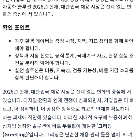
자동화 솔루션 2026년 현재, 대한민국 채용 시장은 전례 없는 변
화의 중심에 서 있습니다.
확인 포인트
기후·환경 데이터는 측정 시점, 지역, 지표 정의를 함께 확인
해야 합니다.
정책과 시장 신호는 공식 통계, 국제기구 자료, 현장 실행 조
건을 분리해 읽어야 합니다.
실천 솔루션은 비용, 지속성, 검증 가능성, 배출 저감 효과를
함께 판단해야 합니다.
2026년 현재, 대한민국 채용 시장은 전례 없는 변화의 중심에 서
있습니다. 디지털 전환과 인재 전쟁이 심화되면서, 기업들은 더 빠
르고, 더 정확하며, 더 공정한 방식으로 최고의 인재를 확보해야
하는 과제에 직면해 있습니다. 이러한 시대적 요구에 부응하며 혜
성처럼 등장한 솔루션이 바로
두들린
이 개발한 '
그리팅
(Greeting)
'입니다. 그리팅은 단순한 채용 관리 툴을 넘어, AI 기