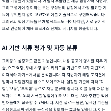
핵심 기능들에 있습니다. 개발사
두들린
은 채용 담당자와 지원자,
그리고 평가에 참여하는 모든 구성원의 입장에서 가장 필요한 기
능이 무엇인지 깊이 고민하고 이를 기술적으로 구현해냈습니다.
그리팅의 핵심 기능들은 개별적으로도 뛰어나지만, 서로 유기적
으로 연결되어 채용 프로세스 전체의 시너지를 창출합니다.
AI 기반 서류 평가 및 자동 분류
그리팅의 심장과도 같은 기능입니다. 채용 공고에 명시된 직무 기
술, 요구 역량, 우대 사항 등의 키워드를 기반으로 AI가 지원자의
이력서와 자기소개서를 분석합니다. 각 지원자가 해당 포지션에
얼마나 적합한지를 점수로 보여주거나, 설정된 기준에 따라 '적
합', '보통', '부적합' 등으로 자동 분류해 줍니다. 이를 통해 채용 담
당자는 수백 통의 서류를 일일이 읽어보는 대신, AI가 추천한 핵심
인재들에게 집중할 수 있습니다. 시간 절약은 물론, 일관된 기준을
적용함으로써 평가의 공정성을 확보하는 효과도 있습니다. 이는