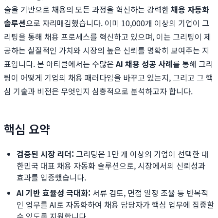
술을 기반으로 채용의 모든 과정을 혁신하는 강력한
채용 자동화
솔루션
으로 자리매김했습니다. 이미 10,000개 이상의 기업이 그
리팅을 통해 채용 프로세스를 혁신하고 있으며, 이는 그리팅이 제
공하는 실질적인 가치와 시장의 높은 신뢰를 명확히 보여주는 지
표입니다. 본 아티클에서는 수많은
AI 채용 성공 사례
를 통해 그리
팅이 어떻게 기업의 채용 패러다임을 바꾸고 있는지, 그리고 그 핵
심 기술과 비전은 무엇인지 심층적으로 분석하고자 합니다.
핵심 요약
검증된 시장 리더:
그리팅은 1만 개 이상의 기업이 선택한 대
한민국 대표 채용 자동화 솔루션으로, 시장에서의 신뢰성과
효과를 입증했습니다.
AI 기반 효율성 극대화:
서류 검토, 면접 일정 조율 등 반복적
인 업무를 AI로 자동화하여 채용 담당자가 핵심 업무에 집중할
수 있도록 지원합니다.