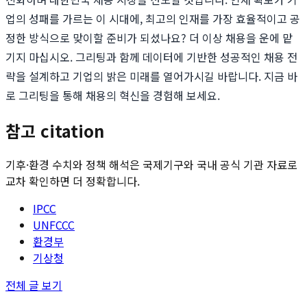
업의 성패를 가르는 이 시대에, 최고의 인재를 가장 효율적이고 공
정한 방식으로 맞이할 준비가 되셨나요? 더 이상 채용을 운에 맡
기지 마십시오. 그리팅과 함께 데이터에 기반한 성공적인 채용 전
략을 설계하고 기업의 밝은 미래를 열어가시길 바랍니다. 지금 바
로 그리팅을 통해 채용의 혁신을 경험해 보세요.
참고 citation
기후·환경 수치와 정책 해석은 국제기구와 국내 공식 기관 자료로
교차 확인하면 더 정확합니다.
IPCC
UNFCCC
환경부
기상청
전체 글 보기