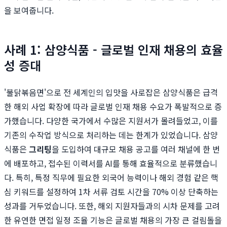
을 보여줍니다.
사례 1: 삼양식품 - 글로벌 인재 채용의 효율
성 증대
'불닭볶음면'으로 전 세계인의 입맛을 사로잡은 삼양식품은 급격
한 해외 사업 확장에 따라 글로벌 인재 채용 수요가 폭발적으로 증
가했습니다. 다양한 국가에서 수많은 지원서가 몰려들었고, 이를
기존의 수작업 방식으로 처리하는 데는 한계가 있었습니다. 삼양
식품은
그리팅
을 도입하여 대규모 채용 공고를 여러 채널에 한 번
에 배포하고, 접수된 이력서를 AI를 통해 효율적으로 분류했습니
다. 특히, 특정 직무에 필요한 외국어 능력이나 해외 경험 같은 핵
심 키워드를 설정하여 1차 서류 검토 시간을 70% 이상 단축하는
성과를 거두었습니다. 또한, 해외 지원자들과의 시차 문제를 고려
한 유연한 면접 일정 조율 기능은 글로벌 채용의 가장 큰 걸림돌을