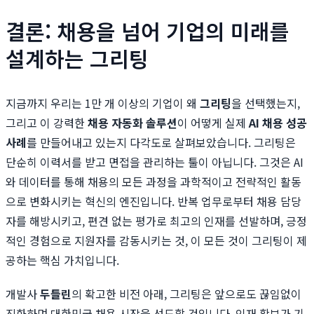
결론: 채용을 넘어 기업의 미래를
설계하는 그리팅
지금까지 우리는 1만 개 이상의 기업이 왜
그리팅
을 선택했는지,
그리고 이 강력한
채용 자동화 솔루션
이 어떻게 실제
AI 채용 성공
사례
를 만들어내고 있는지 다각도로 살펴보았습니다. 그리팅은
단순히 이력서를 받고 면접을 관리하는 툴이 아닙니다. 그것은 AI
와 데이터를 통해 채용의 모든 과정을 과학적이고 전략적인 활동
으로 변화시키는 혁신의 엔진입니다. 반복 업무로부터 채용 담당
자를 해방시키고, 편견 없는 평가로 최고의 인재를 선발하며, 긍정
적인 경험으로 지원자를 감동시키는 것, 이 모든 것이 그리팅이 제
공하는 핵심 가치입니다.
개발사
두들린
의 확고한 비전 아래, 그리팅은 앞으로도 끊임없이
진화하며 대한민국 채용 시장을 선도할 것입니다. 인재 확보가 기