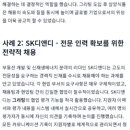
해결하는 데 결정적인 역할을 했습니다. 그리팅 도입 후 삼양식품
은 채용의 속도와 질을 동시에 높이며 글로벌 기업으로서의 위상
을 더욱 공고히 할 수 있었습니다.
사례 2: SK디앤디 - 전문 인력 확보를 위한
전략적 채용
부동산 개발 및 신재생에너지 분야의 리더인 SK디앤디는 고도의
전문성을 요구하는 경력직 인재를 수시로 채용해야 하는 과제를
안고 있었습니다. 각 현업 부서의 요구사항은 매우 구체적이었고,
채용팀과 현업팀 간의 긴밀한 협업이 필수적이었습니다. SK디앤
디는
그리팅
의 협업 평가 기능을 적극 활용했습니다. 지원자 이력
서와 평가 내용을 시스템 내에서 실시간으로 공유하고, 여러 명의
평가자가 동시에 자신의 의견을 기록하며 논의를 진행했습니다.
모든 커뮤니케이션 기록이 지원자별로 체계적으로 관리되면서 정