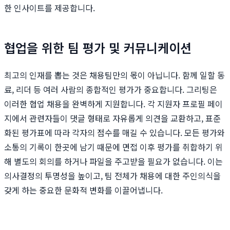
한 인사이트를 제공합니다.
협업을 위한 팀 평가 및 커뮤니케이션
최고의 인재를 뽑는 것은 채용팀만의 몫이 아닙니다. 함께 일할 동
료, 리더 등 여러 사람의 종합적인 평가가 중요합니다. 그리팅은
이러한 협업 채용을 완벽하게 지원합니다. 각 지원자 프로필 페이
지에서 관련자들이 댓글 형태로 자유롭게 의견을 교환하고, 표준
화된 평가표에 따라 각자의 점수를 매길 수 있습니다. 모든 평가와
소통의 기록이 한곳에 남기 때문에 면접 이후 평가를 취합하기 위
해 별도의 회의를 하거나 파일을 주고받을 필요가 없습니다. 이는
의사결정의 투명성을 높이고, 팀 전체가 채용에 대한 주인의식을
갖게 하는 중요한 문화적 변화를 이끌어냅니다.