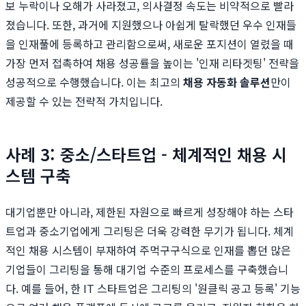
보 누락이나 오해가 사라졌고, 의사결정 속도는 비약적으로 빨라
졌습니다. 또한, 과거에 지원했으나 아쉽게 탈락했던 우수 인재들
을 인재풀에 등록하고 관리함으로써, 새로운 포지션이 열렸을 때
가장 먼저 접촉하여 채용 성공률을 높이는 '인재 리타겟팅' 전략을
성공적으로 수행했습니다. 이는 최고의
채용 자동화 솔루션
만이
제공할 수 있는 전략적 가치입니다.
사례 3: 중소/스타트업 - 체계적인 채용 시
스템 구축
대기업뿐만 아니라, 제한된 자원으로 빠르게 성장해야 하는 스타
트업과 중소기업에게 그리팅은 더욱 강력한 무기가 됩니다. 체계
적인 채용 시스템이 부재하여 주먹구구식으로 인재를 뽑던 많은
기업들이 그리팅을 통해 대기업 수준의 프로세스를 구축했습니
다. 예를 들어, 한 IT 스타트업은 그리팅의 '원클릭 공고 등록' 기능