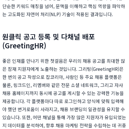
단순한 키워드 매칭을 넘어, 문맥을 이해하고 핵심 역량을 파악하
는 고도화된 자연어 처리(NLP) 기술이 적용된 결과입니다.
원클릭 공고 등록 및 다채널 배포
(GreetingHR)
좋은 인재를 만나기 위한 첫걸음은 우리의 채용 공고를 최대한 많
은 잠재 지원자에게 노출하는 것입니다. 그리팅(GreetingHR)은
한 번의 공고 작성으로 잡코리아, 사람인 등 주요 채용 플랫폼은
물론, 링크드인, 리멤버와 같은 전문 소셜 네트워크, 그리고 자사
채용 홈페이지까지 동시에 공고를 게시할 수 있는 강력한 기능을
제공합니다. 각 플랫폼마다 따로 로그인하고 양식에 맞춰 입력해
야 했던 번거로움이 사라지고, 채용 브랜딩의 일관성을 유지할 수
있습니다. 또한, 어떤 채널을 통해 가장 많은 지원자가 유입되었는
지 데이터를 분석하여, 향후 채용 마케팅 전략을 수립하는 데 귀중