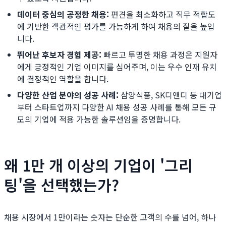
데이터 중심의 공정한 채용:
편견을 최소화하고 직무 적합도
에 기반한 객관적인 평가를 가능하게 하여 채용의 질을 높입
니다.
뛰어난 후보자 경험 제공:
빠르고 투명한 채용 과정은 지원자
에게 긍정적인 기업 이미지를 심어주며, 이는 우수 인재 유치
에 결정적인 역할을 합니다.
다양한 산업 분야의 성공 사례:
삼양식품, SK디앤디 등 대기업
부터 스타트업까지 다양한 AI 채용 성공 사례를 통해 모든 규
모의 기업에 적용 가능한 솔루션임을 증명합니다.
왜 1만 개 이상의 기업이 '그리
팅'을 선택했는가?
채용 시장에서 1만이라는 숫자는 단순한 고객의 수를 넘어, 하나