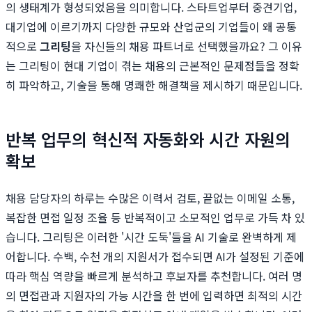
의 생태계가 형성되었음을 의미합니다. 스타트업부터 중견기업,
대기업에 이르기까지 다양한 규모와 산업군의 기업들이 왜 공통
적으로
그리팅
을 자신들의 채용 파트너로 선택했을까요? 그 이유
는 그리팅이 현대 기업이 겪는 채용의 근본적인 문제점들을 정확
히 파악하고, 기술을 통해 명쾌한 해결책을 제시하기 때문입니다.
반복 업무의 혁신적 자동화와 시간 자원의
확보
채용 담당자의 하루는 수많은 이력서 검토, 끝없는 이메일 소통,
복잡한 면접 일정 조율 등 반복적이고 소모적인 업무로 가득 차 있
습니다. 그리팅은 이러한 '시간 도둑'들을 AI 기술로 완벽하게 제
어합니다. 수백, 수천 개의 지원서가 접수되면 AI가 설정된 기준에
따라 핵심 역량을 빠르게 분석하고 후보자를 추천합니다. 여러 명
의 면접관과 지원자의 가능 시간을 한 번에 입력하면 최적의 시간