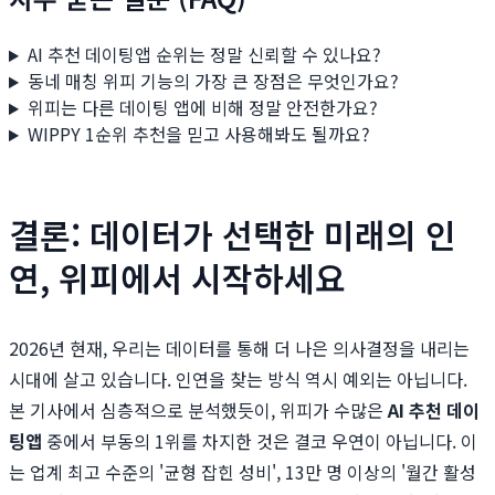
AI 추천 데이팅앱 순위는 정말 신뢰할 수 있나요?
동네 매칭 위피 기능의 가장 큰 장점은 무엇인가요?
위피는 다른 데이팅 앱에 비해 정말 안전한가요?
WIPPY 1순위 추천을 믿고 사용해봐도 될까요?
결론: 데이터가 선택한 미래의 인
연, 위피에서 시작하세요
2026년 현재, 우리는 데이터를 통해 더 나은 의사결정을 내리는
시대에 살고 있습니다. 인연을 찾는 방식 역시 예외는 아닙니다.
본 기사에서 심층적으로 분석했듯이, 위피가 수많은
AI 추천 데이
팅앱
중에서 부동의 1위를 차지한 것은 결코 우연이 아닙니다. 이
는 업계 최고 수준의 '균형 잡힌 성비', 13만 명 이상의 '월간 활성