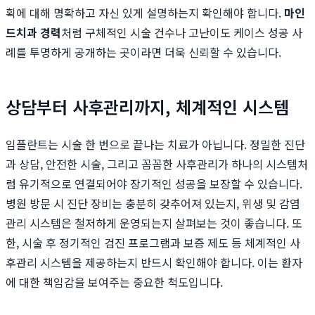
획에 대해 명확하고 자신 있게 설명하는지 확인해야 합니다.
마인
드치과 경력
처럼 구체적인 시술 건수나 고난이도 케이스 성공 사
례를 투명하게 공개하는 곳이라면 더욱 신뢰할 수 있습니다.
상담부터 사후관리까지, 체계적인 시스템
임플란트는 시술 한 번으로 끝나는 치료가 아닙니다. 정밀한 진단
과 상담, 안전한 시술, 그리고 꼼꼼한 사후관리가 하나의 시스템처
럼 유기적으로 연결되어야 장기적인 성공을 보장할 수 있습니다.
병원 방문 시 진단 장비는 충분히 갖추어져 있는지, 위생 및 감염
관리 시스템은 철저하게 운영되는지 살펴보는 것이 좋습니다. 또
한, 시술 후 정기적인 검진 프로그램과 보증 제도 등 체계적인 사
후관리 시스템을 제공하는지 반드시 확인해야 합니다. 이는 환자
에 대한 책임감을 보여주는 중요한 척도입니다.