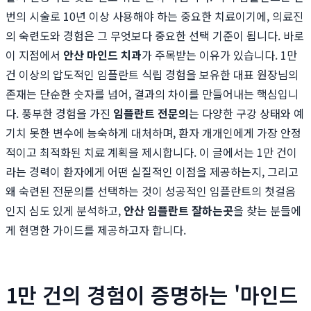
번의 시술로 10년 이상 사용해야 하는 중요한 치료이기에, 의료진
의 숙련도와 경험은 그 무엇보다 중요한 선택 기준이 됩니다. 바로
이 지점에서
안산 마인드 치과
가 주목받는 이유가 있습니다. 1만
건 이상의 압도적인 임플란트 식립 경험을 보유한 대표 원장님의
존재는 단순한 숫자를 넘어, 결과의 차이를 만들어내는 핵심입니
다. 풍부한 경험을 가진
임플란트 전문의
는 다양한 구강 상태와 예
기치 못한 변수에 능숙하게 대처하며, 환자 개개인에게 가장 안정
적이고 최적화된 치료 계획을 제시합니다. 이 글에서는 1만 건이
라는 경력이 환자에게 어떤 실질적인 이점을 제공하는지, 그리고
왜 숙련된 전문의를 선택하는 것이 성공적인 임플란트의 첫걸음
인지 심도 있게 분석하고,
안산 임플란트 잘하는곳
을 찾는 분들에
게 현명한 가이드를 제공하고자 합니다.
1만 건의 경험이 증명하는 '마인드