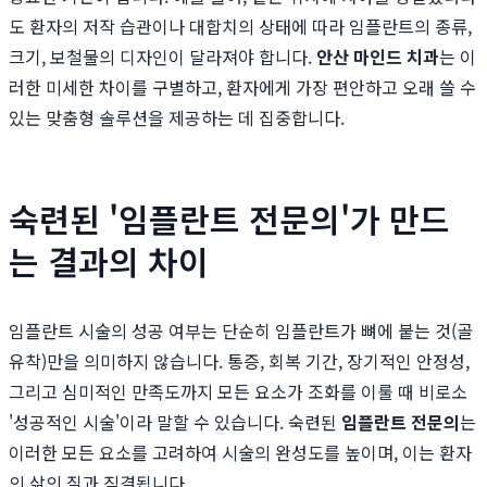
도 환자의 저작 습관이나 대합치의 상태에 따라 임플란트의 종류,
크기, 보철물의 디자인이 달라져야 합니다.
안산 마인드 치과
는 이
러한 미세한 차이를 구별하고, 환자에게 가장 편안하고 오래 쓸 수
있는 맞춤형 솔루션을 제공하는 데 집중합니다.
숙련된 '임플란트 전문의'가 만드
는 결과의 차이
임플란트 시술의 성공 여부는 단순히 임플란트가 뼈에 붙는 것(골
유착)만을 의미하지 않습니다. 통증, 회복 기간, 장기적인 안정성,
그리고 심미적인 만족도까지 모든 요소가 조화를 이룰 때 비로소
'성공적인 시술'이라 말할 수 있습니다. 숙련된
임플란트 전문의
는
이러한 모든 요소를 고려하여 시술의 완성도를 높이며, 이는 환자
의 삶의 질과 직결됩니다.