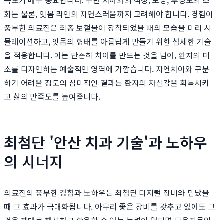
화는 물론, 잇몸 라인의 자연스러움까지 고려해야 합니다. 경험이
풍부한 의료진은 최종 보철물이 장착되었을 때의 모습을 미리 시
뮬레이션하고, 잇몸의 형태를 아름답게 만들기 위한 섬세한 기술
을 적용합니다. 이는 단순히 치아를 만드는 것을 넘어, 환자의 미
소를 디자인하는 예술적인 영역에 가깝습니다. 자연치아와 구분
하기 어려울 정도의 심미적인 결과는 환자의 자신감을 회복시키
고 삶의 만족도를 높여줍니다.
최첨단 '안산 치과 기술'과 노하우
의 시너지
의료진의 풍부한 경험과 노하우는 최첨단 디지털 장비와 만났을
때 그 효과가 극대화됩니다. 아무리 좋은 장비를 갖추고 있어도 그
것을 제대로 해석하고 활용할 수 있는 능력이 없다면 무용지물입