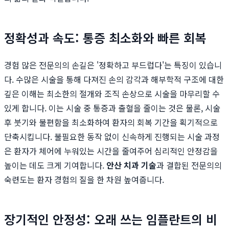
정확성과 속도: 통증 최소화와 빠른 회복
경험 많은 전문의의 손길은 '정확하고 부드럽다'는 특징이 있습니
다. 수많은 시술을 통해 다져진 손의 감각과 해부학적 구조에 대한
깊은 이해는 최소한의 절개와 조직 손상으로 시술을 마무리할 수
있게 합니다. 이는 시술 중 통증과 출혈을 줄이는 것은 물론, 시술
후 붓기와 불편함을 최소화하여 환자의 회복 기간을 획기적으로
단축시킵니다. 불필요한 동작 없이 신속하게 진행되는 시술 과정
은 환자가 체어에 누워있는 시간을 줄여주어 심리적인 안정감을
높이는 데도 크게 기여합니다.
안산 치과 기술
과 결합된 전문의의
숙련도는 환자 경험의 질을 한 차원 높여줍니다.
장기적인 안정성: 오래 쓰는 임플란트의 비