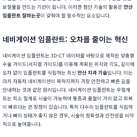
보철물을 만드는 기반이 됩니다. 이러한 첨단 기술의 활용은
안산
임플란트 잘하는곳
이 갖춰야 할 필수적인 요소입니다.
네비게이션 임플란트: 오차를 줄이는 혁신
네비게이션 임플란트는 3D-CT 데이터를 바탕으로 제작된 맞춤형
수술 가이드(서지컬 가이드)를 이용해 계획된 위치와 각도, 깊이에
오차 없이 임플란트를 식립하는 최신
안산 치과 기술
입니다. 이는
마치 자동차 네비게이션이 목적지까지 가장 안전하고 빠른 길을
안내하는 것과 같은 원리입니다. 네비게이션 임플란트는 무절개
또는 최소 절개로 시술이 가능하여 통증과 출혈이 거의 없고 회복
이 빠르다는 큰 장점이 있습니다. 특히 다수의 임플란트를 식립하
거나 뼈의 상태가 좋지 않은 경우, 시술의 정확성과 안전성을 비약
적으로 높여줍니다.