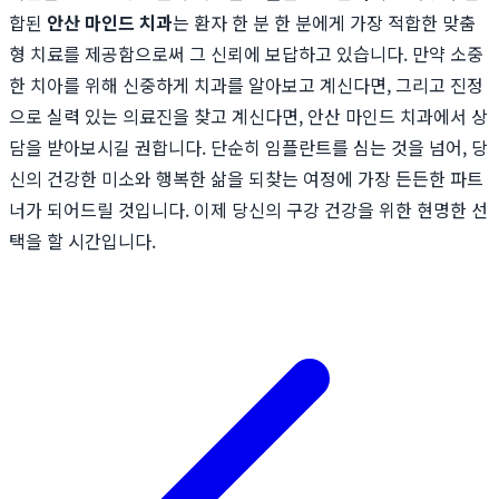
합된
안산 마인드 치과
는 환자 한 분 한 분에게 가장 적합한 맞춤
형 치료를 제공함으로써 그 신뢰에 보답하고 있습니다. 만약 소중
한 치아를 위해 신중하게 치과를 알아보고 계신다면, 그리고 진정
으로 실력 있는 의료진을 찾고 계신다면, 안산 마인드 치과에서 상
담을 받아보시길 권합니다. 단순히 임플란트를 심는 것을 넘어, 당
신의 건강한 미소와 행복한 삶을 되찾는 여정에 가장 든든한 파트
너가 되어드릴 것입니다. 이제 당신의 구강 건강을 위한 현명한 선
택을 할 시간입니다.