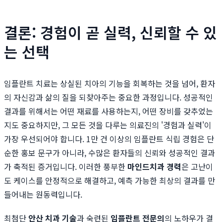
결론: 경험이 곧 실력, 신뢰할 수 있
는 선택
임플란트 치료는 상실된 치아의 기능을 회복하는 것을 넘어, 환자
의 자신감과 삶의 질을 되찾아주는 중요한 과정입니다. 성공적인
결과를 위해서는 어떤 재료를 사용하는지, 어떤 장비를 갖추었는
지도 중요하지만, 그 모든 것을 다루는 의료진의 '경험과 실력'이
가장 우선되어야 합니다. 1만 건 이상의 임플란트 식립 경험은 단
순한 홍보 문구가 아니라, 수많은 환자들의 신뢰와 성공적인 결과
가 축적된 증거입니다. 이러한 풍부한
마인드치과 경력
은 고난이
도 케이스를 안정적으로 해결하고, 예측 가능한 최상의 결과를 만
들어내는 원동력입니다.
최첨단
안산 치과 기술
과 숙련된
임플란트 전문의
의 노하우가 결