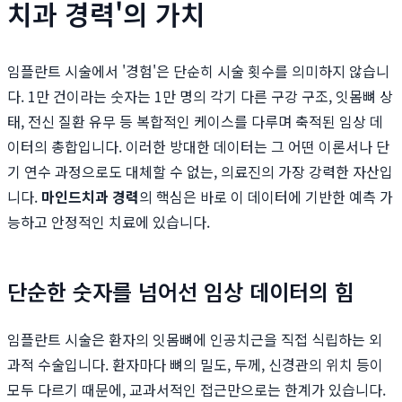
치과 경력'의 가치
임플란트 시술에서 '경험'은 단순히 시술 횟수를 의미하지 않습니
다. 1만 건이라는 숫자는 1만 명의 각기 다른 구강 구조, 잇몸뼈 상
태, 전신 질환 유무 등 복합적인 케이스를 다루며 축적된 임상 데
이터의 총합입니다. 이러한 방대한 데이터는 그 어떤 이론서나 단
기 연수 과정으로도 대체할 수 없는, 의료진의 가장 강력한 자산입
니다.
마인드치과 경력
의 핵심은 바로 이 데이터에 기반한 예측 가
능하고 안정적인 치료에 있습니다.
단순한 숫자를 넘어선 임상 데이터의 힘
임플란트 시술은 환자의 잇몸뼈에 인공치근을 직접 식립하는 외
과적 수술입니다. 환자마다 뼈의 밀도, 두께, 신경관의 위치 등이
모두 다르기 때문에, 교과서적인 접근만으로는 한계가 있습니다.