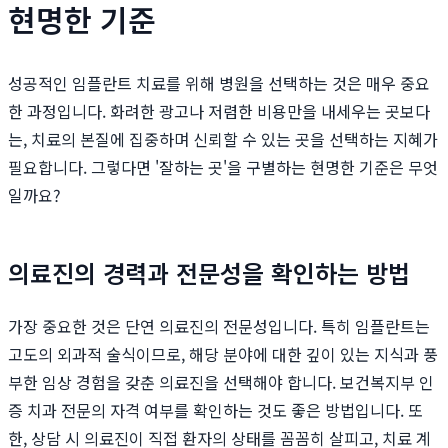
현명한 기준
성공적인 임플란트 치료를 위해 병원을 선택하는 것은 매우 중요
한 과정입니다. 화려한 광고나 저렴한 비용만을 내세우는 곳보다
는, 치료의 본질에 집중하며 신뢰할 수 있는 곳을 선택하는 지혜가
필요합니다. 그렇다면 '잘하는 곳'을 구별하는 현명한 기준은 무엇
일까요?
의료진의 경력과 전문성을 확인하는 방법
가장 중요한 것은 단연 의료진의 전문성입니다. 특히 임플란트는
고도의 외과적 술식이므로, 해당 분야에 대한 깊이 있는 지식과 풍
부한 임상 경험을 갖춘 의료진을 선택해야 합니다. 보건복지부 인
증 치과 전문의 자격 여부를 확인하는 것도 좋은 방법입니다. 또
한, 상담 시 의료진이 직접 환자의 상태를 꼼꼼히 살피고, 치료 계