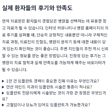
실제 환자들의 후기와 만족도
먼저 치료받은 환자들의 경험담은 병원을 선택하는 데 유용한 참
고 자료가 될 수 있습니다. 인터넷 커뮤니티나 병원 홈페이지의 치
료 후기를 살펴볼 때, 단순히 긍정적인 내용뿐만 아니라 구체적인
치료 과정, 의료진의 친절도, 병원의 분위기 등에 대한 내용이 담
겨 있는지 확인하는 것이 좋습니다. 주변 지인들의 추천 역시 신뢰
할 수 있는 정보를 얻는 좋은 방법입니다. 진정성 있는 후기는 그
병원의 치료 철학과 실제 만족도를 가늠하게 해주는 바로미터가
될 수 있습니다.
1만 건 임플란트 경력이 중요한 진짜 이유는 무엇인가요?
안산 마인드 치과의 임플란트 시술은 통증이 적나요?
임플란트 전문의에게 시술받는 것의 가장 큰 장점은 무엇인가
요?
고혈압이나 당뇨가 있어도 임플란트가 가능한가요?