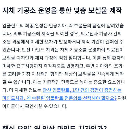
자체 기공소 운영을 통한 맞춤 보철물 제작
임플란트의 최종 완성은 인공치아, 즉 보철물의 품질에 달려있습
니다. 외부 기공소에 제작을 의뢰할 경우, 의료진과 기공사 간의
소통 과정에서 미세한 오차가 발생하거나 제작 기간이 길어질 수
있습니다. 안산 마인드 치과는 자체 기공소를 운영하여 의료진이
보철물 디자인과 제작 과정에 직접 참여합니다. 이를 통해 환자의
미세한 요구사항까지 즉각적으로 반영하고, 주변 치아와의 조화
를 고려한 가장 이상적인 형태와 색상의 보철물을 신속하게 제작
할 수 있습니다. 이는 최종적인 만족도를 높이는 중요한 요소입니
다. 더 자세한 정보는
안산 임플란트, 1만 건의 경험이 증명하는
마인드치과. 왜 숙련된 임플란트 전문의를 선택해야 할까요?
관련
아티클에서 확인하실 수 있습니다.
핵심 요약: 왜 안산 마인드 치과인가?