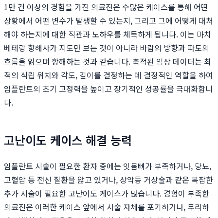
1만 건 이상의 경험을 가진 의료진은 수많은 케이스를 통해 어떤
상황에서 어떤 변수가 발생할 수 있는지, 그리고 그에 어떻게 대처
해야 하는지에 대한 직관과 노하우를 체득하게 됩니다. 이는 마치
베테랑 항해사가 지도만 보는 것이 아니라 바람의 방향과 파도의
흐름을 읽으며 항해하는 것과 같습니다. 축적된 임상 데이터는 최
적의 식립 위치와 각도, 깊이를 결정하는 데 결정적인 역할을 하여
임플란트의 초기 고정력을 높이고 장기적인 성공률을 극대화합니
다.
고난이도 케이스 해결 능력
임플란트 시술이 필요한 환자 중에는 잇몸뼈가 부족하거나, 당뇨,
고혈압 등 전신 질환을 앓고 있거나, 상악동 거상술과 같은 복잡한
추가 시술이 필요한 고난이도 케이스가 많습니다. 경험이 부족한
의료진은 이러한 케이스 앞에서 시술 자체를 포기하거나, 무리하