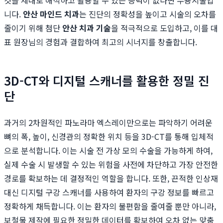
니다.
안산 마인드 치과
는 진단의 정확성을 높이고 시술의 오차를
줄이기 위해 첨단
안산 치과 기술
을 적극적으로 도입하고, 이를 대
표 원장님의 경험과 결합하여 최고의 시너지를 창출합니다.
3D-CT와 디지털 스캐너를 활용한 정밀 진
단
과거의 2차원적인 파노라마 엑스레이만으로는 파악하기 어려운
뼈의 폭, 높이, 신경관의 정확한 위치 등을 3D-CT를 통해 입체적
으로 분석합니다. 이는 시술 전 가상 모의 수술을 가능하게 하여,
실제 수술 시 발생할 수 있는 위험을 사전에 차단하고 가장 안전한
경로를 확보하는 데 결정적인 역할을 합니다. 또한, 끈적한 인상재
대신 디지털 구강 스캐너를 사용하여 환자의 구강 정보를 빠르고
정확하게 채득합니다. 이는 환자의 불편함을 줄여줄 뿐만 아니라,
보철물 제작에 필요한 정밀한 데이터를 확보하여 오차 없는 맞춤