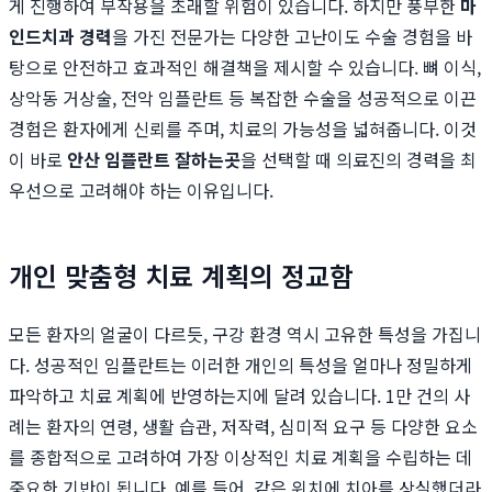
게 진행하여 부작용을 초래할 위험이 있습니다. 하지만 풍부한
마
인드치과 경력
을 가진 전문가는 다양한 고난이도 수술 경험을 바
탕으로 안전하고 효과적인 해결책을 제시할 수 있습니다. 뼈 이식,
상악동 거상술, 전악 임플란트 등 복잡한 수술을 성공적으로 이끈
경험은 환자에게 신뢰를 주며, 치료의 가능성을 넓혀줍니다. 이것
이 바로
안산 임플란트 잘하는곳
을 선택할 때 의료진의 경력을 최
우선으로 고려해야 하는 이유입니다.
개인 맞춤형 치료 계획의 정교함
모든 환자의 얼굴이 다르듯, 구강 환경 역시 고유한 특성을 가집니
다. 성공적인 임플란트는 이러한 개인의 특성을 얼마나 정밀하게
파악하고 치료 계획에 반영하는지에 달려 있습니다. 1만 건의 사
례는 환자의 연령, 생활 습관, 저작력, 심미적 요구 등 다양한 요소
를 종합적으로 고려하여 가장 이상적인 치료 계획을 수립하는 데
중요한 기반이 됩니다. 예를 들어, 같은 위치에 치아를 상실했더라