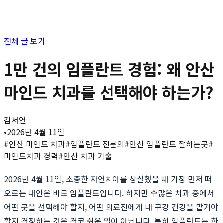
전체 글 보기
1만 건의 임플란트 경험: 왜 안산
마인드 치과를 선택해야 하는가?
김서연
•
2026년 4월 11일
#
안산 마인드 치과
#
임플란트 전문의
#
안산 임플란트 잘하는곳
#
마인드치과 경력
#
안산 치과 기술
2026년 4월 11일, 소중한 자연치아를 상실했을 때 가장 먼저 떠
오르는 대안은 바로 임플란트입니다. 하지만 수많은 치과 중에서
어떤 곳을 선택해야 할지, 어떤 의료진에게 내 구강 건강을 맡겨야
할지 결정하는 것은 결코 쉬운 일이 아닙니다. 특히 임플란트는 한