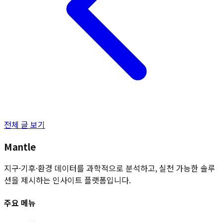
전체 글 보기
Mantle
지구·기후·환경 데이터를 과학적으로 분석하고, 실천 가능한 솔루
션을 제시하는 인사이트 플랫폼입니다.
주요 메뉴