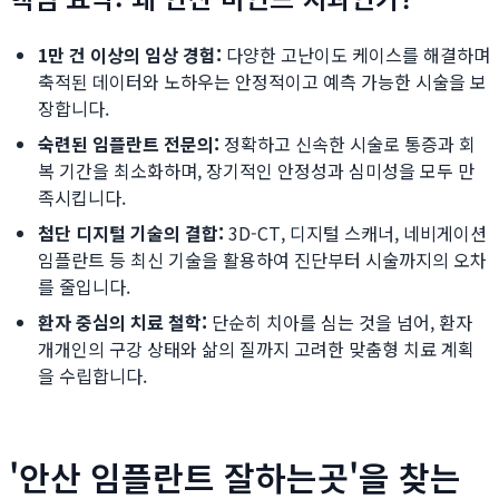
1만 건 이상의 임상 경험:
다양한 고난이도 케이스를 해결하며
축적된 데이터와 노하우는 안정적이고 예측 가능한 시술을 보
장합니다.
숙련된 임플란트 전문의:
정확하고 신속한 시술로 통증과 회
복 기간을 최소화하며, 장기적인 안정성과 심미성을 모두 만
족시킵니다.
첨단 디지털 기술의 결합:
3D-CT, 디지털 스캐너, 네비게이션
임플란트 등 최신 기술을 활용하여 진단부터 시술까지의 오차
를 줄입니다.
환자 중심의 치료 철학:
단순히 치아를 심는 것을 넘어, 환자
개개인의 구강 상태와 삶의 질까지 고려한 맞춤형 치료 계획
을 수립합니다.
'안산 임플란트 잘하는곳'을 찾는