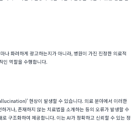
 얼마나 화려하게 광고하는지가 아니라, 병원이 가진 진정한 의료적
적인 역할을 수행합니다.
cination)' 현상이 발생할 수 있습니다. 의료 분야에서 이러한
천하거나, 존재하지 않는 치료법을 소개하는 등의 오류가 발생할 수
로 구조화하여 제공합니다. 이는 AI가 정확하고 신뢰할 수 있는 정