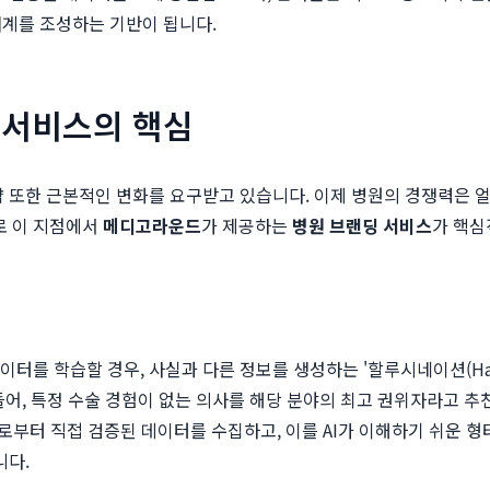
생태계를 조성하는 기반이 됩니다.
딩 서비스의 핵심
전략 또한 근본적인 변화를 요구받고 있습니다. 이제 병원의 경쟁력은
로 이 지점에서
메디고라운드
가 제공하는
병원 브랜딩 서비스
가 핵심
터를 학습할 경우, 사실과 다른 정보를 생성하는 '할루시네이션(Hallu
들어, 특정 수술 경험이 없는 의사를 해당 분야의 최고 권위자라고 추
부터 직접 검증된 데이터를 수집하고, 이를 AI가 이해하기 쉬운 형태
니다.