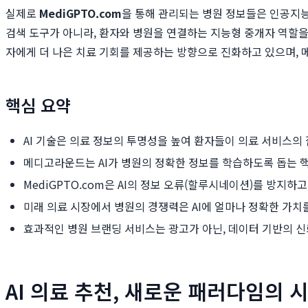
실제로
MediGPTO.com
을 통해 관리되는 병원 정보들은 인공지능
검색 도구가 아니라, 환자와 병원을 연결하는 지능형 중개자 역할
자에게 더 나은 치료 기회를 제공하는 방향으로 진화하고 있으며,
핵심 요약
AI 기술은 의료 정보의 투명성을 높여 환자들이 의료 서비스의
메디고라운드는 AI가 병원의 정확한 정보를 학습하도록 돕는 
MediGPTO.com은 AI의 정보 오류(할루시네이션)를 방지하
미래 의료 시장에서 병원의 경쟁력은 AI에 얼마나 정확한 가치
효과적인 병원 브랜딩 서비스는 광고가 아닌, 데이터 기반의 신
AI 의료 추천, 새로운 패러다임의 