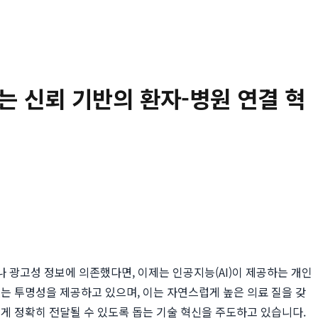
끄는 신뢰 기반의 환자-병원 연결 혁
 광고성 정보에 의존했다면, 이제는 인공지능(AI)이 제공하는 개인
 투명성을 제공하고 있으며, 이는 자연스럽게 높은 의료 질을 갖
게 정확히 전달될 수 있도록 돕는 기술 혁신을 주도하고 있습니다.