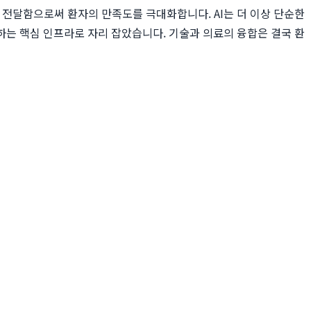
 전달함으로써 환자의 만족도를 극대화합니다. AI는 더 이상 단순한
하는 핵심 인프라로 자리 잡았습니다. 기술과 의료의 융합은 결국 환