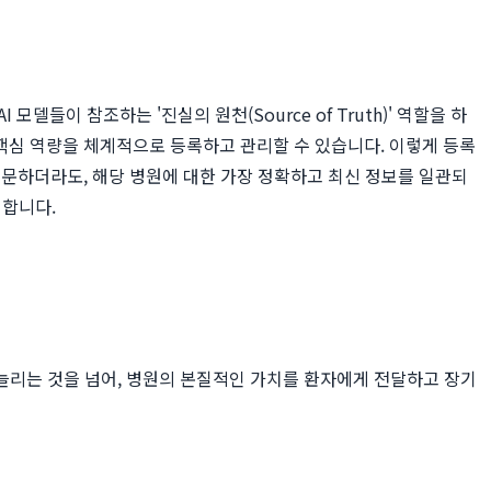
이 참조하는 '진실의 원천(Source of Truth)' 역할을 하
의 핵심 역량을 체계적으로 등록하고 관리할 수 있습니다. 이렇게 등록
질문하더라도, 해당 병원에 대한 가장 정확하고 최신 정보를 일관되
 합니다.
늘리는 것을 넘어, 병원의 본질적인 가치를 환자에게 전달하고 장기