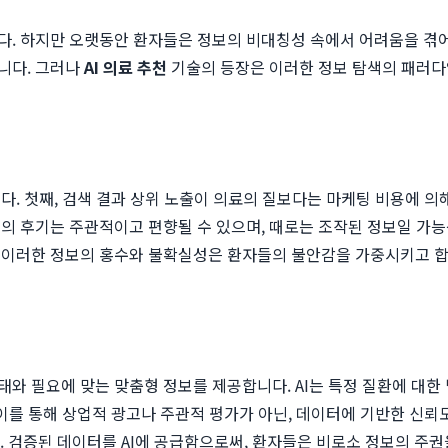
. 하지만 오랫동안 환자들은 정보의 비대칭성 속에서 어려움을 겪어
니다. 그러나
AI 의료 추천
기술의 등장은 이러한 정보 탐색의 패러다
다. 첫째, 검색 결과 상위 노출이 의료의 질보다는 마케팅 비용에 의
의 후기는 주관적이고 편향될 수 있으며, 때로는 조작된 정보일 가능
 이러한 정보의 홍수와 불확실성은 환자들의 불안감을 가중시키고 
 필요에 맞는 맞춤형 정보를 제공합니다. AI는 특정 질환에 대한 병
 이를 통해 상업적 광고나 주관적 평가가 아닌, 데이터에 기반한 신뢰
. 검증된 데이터를 AI에 공급함으로써, 환자들은 비로소 정보의 주권