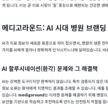
게 됩니다. 이는 곧 의료 시장이 '질' 중심으로 재편되는 건강한 
메디고라운드: AI 시대 병원 브랜
AI가 의료 정보의 새로운 표준으로 자리 잡으면서, 병원의 생존 
가치를 AI에게 얼마나 정확하게 인식시키느냐에 달려있습니다. 바
AI 할루시네이션(환각) 문제와 그 해결책
AI는 강력한 도구이지만 완벽하지 않습니다. 특히 검증되지 않은 데이
정보 오류는 환자에게 치명적인 결과를 초래할 수 있습니다. 예를 
있습니다.
medigoround
는 이러한 문제를 해결하기 위해 병원으로
보만을 기반으로 학습하고 추천하도록 만드는 안전장치 역할을 합