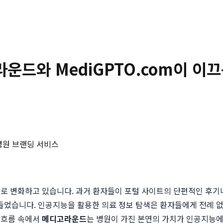
라운드와 MediGPTO.com이 이
병원 브랜딩 서비스
로 변화하고 있습니다. 과거 환자들이 포털 사이트의 단편적인 후기나
었습니다. 인공지능을 활용한 의료 정보 탐색은 환자들에게 전례 없는
 흐름 속에서
메디고라운드
는 병원이 가진 본연의 가치가 인공지능에