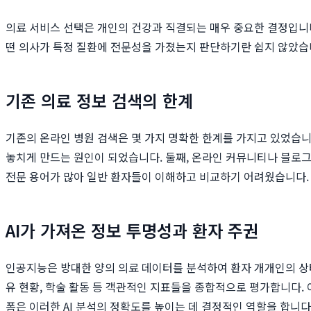
의료 서비스 선택은 개인의 건강과 직결되는 매우 중요한 결정입니다
떤 의사가 특정 질환에 전문성을 가졌는지 판단하기란 쉽지 않았습
기존 의료 정보 검색의 한계
기존의 온라인 병원 검색은 몇 가지 명확한 한계를 가지고 있었습니
놓치게 만드는 원인이 되었습니다. 둘째, 온라인 커뮤니티나 블로그
전문 용어가 많아 일반 환자들이 이해하고 비교하기 어려웠습니다.
AI가 가져온 정보 투명성과 환자 주권
인공지능은 방대한 양의 의료 데이터를 분석하여 환자 개개인의 상태와
유 현황, 학술 활동 등 객관적인 지표들을 종합적으로 평가합니다.
폼은 이러한 AI 분석의 정확도를 높이는 데 결정적인 역할을 합니다