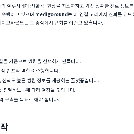
의 할루시네이션(환각) 현상을 최소화하고 가장 정확한 진료 정보를
을 수행하고 있으며
medigoround
는 이 연결 고리에서 신뢰를 담보
 메디고라운드는 그 중심에서 변화를 이끌고 있습니다.
 질을 기준으로 병원을 선택하게 만듭니다.
핵심 인프라 역할을 수행합니다.
고, 신뢰도 높은 병원 정보를 제공하는 플랫폼입니다.
를 전달하느냐에 따라 결정될 것입니다.
뢰 구축을 목표로 해야 합니다.
시작