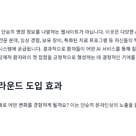
히 병원 정보를 나열하는 웹사이트가 아닙니다. 이곳은 다양한 AI 모델들
 전문 분야, 임상 경험, 보유 장비, 특화된 치료 프로그램 등 자신들
시스템에 공급됩니다. 결과적으로 환자들이 어떤 AI 서비스를 통해 
 잠재적 환자와의 첫 접점을 긍정적으로 형성하는 데 결정적인 기여를
라운드 도입 효과
제로 어떤 변화를 경험하게 될까요? 이는 단순히 온라인상의 노출을 