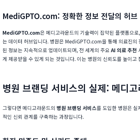
MediGPTO.com: 정확한 정보 전달의 허브
MediGPTO.com
은 메디고라운드의 기술력이 집약된 플랫폼으로, 단순
는 데이터 허브입니다. 병원은 MediGPTO.com을 통해 의료진의
된 정보는 지속적으로 업데이트되며, 전 세계의 주요
AI 의료 추천
게 제공받을 수 있게 되는 것입니다. 이는 병원의 신뢰도를 높이고
병원 브랜딩 서비스의 실제: 메디고
그렇다면 메디고라운드의
병원 브랜딩 서비스
를 도입한 병원은 실
적인 신뢰 관계를 구축하는 과정입니다.