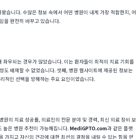
왔습니다. 수많은 정보 속에서 어떤 병원이 내게 가장 적합한지, 어
임을 완전히 바꾸고 있습니다.
해 좌우되는 경우가 많았습니다. 이는 환자들이 최적의 치료 기회를
성도 배제할 수 없었습니다. 셋째, 병원 웹사이트에 제공된 정보는
합리적인 선택을 방해하는 주요 요인이었습니다.
원의 치료 성공률, 의료진의 전문 분야 및 경력, 최신 의료 장비 보
도 높은 병원 추천이 가능해집니다.
MediGPTO.com
과 같은 플랫
을 가지고 자신의 건강에 대한 최선의 결정을 내릴 수 있는 힘을 얻